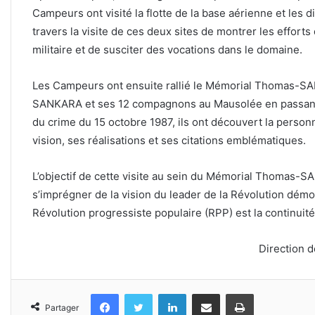
Campeurs ont visité la flotte de la base aérienne et les di
travers la visite de ces deux sites de montrer les efforts 
militaire et de susciter des vocations dans le domaine.
Les Campeurs ont ensuite rallié le Mémorial Thomas-S
SANKARA et ses 12 compagnons au Mausolée en passant
du crime du 15 octobre 1987, ils ont découvert la pers
vision, ses réalisations et ses citations emblématiques.
L’objectif de cette visite au sein du Mémorial Thomas
s’imprégner de la vision du leader de la Révolution démo
Révolution progressiste populaire (RPP) est la continuité
Direction 
Facebook
Twitter
Linkedin
Partager par email
Imprimer
Partager