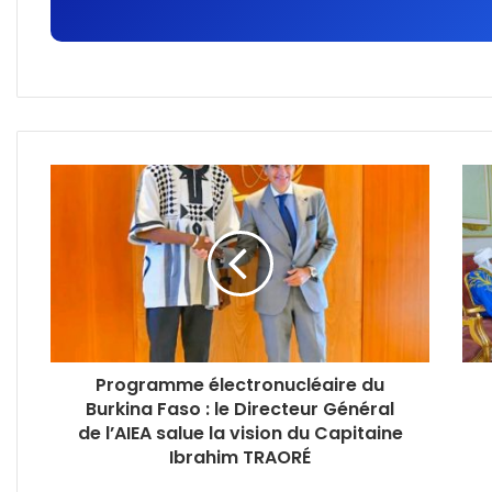
Programme électronucléaire du
Burkina Faso : le Directeur Général
de l’AIEA salue la vision du Capitaine
Ibrahim TRAORÉ