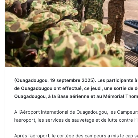
(Ouagadougou, 19 septembre 2025). Les participants 
de Ouagadougou ont effectué, ce jeudi, une sortie de d
Ouagadougou, à la Base aérienne et au Mémorial Th
A l’Aéroport international de Ouagadougou, les Campeurs o
l’aéroport, les services de sauvetage et de lutte contre l’
Après l’aéroport, le cortège des campeurs a mis le cap su