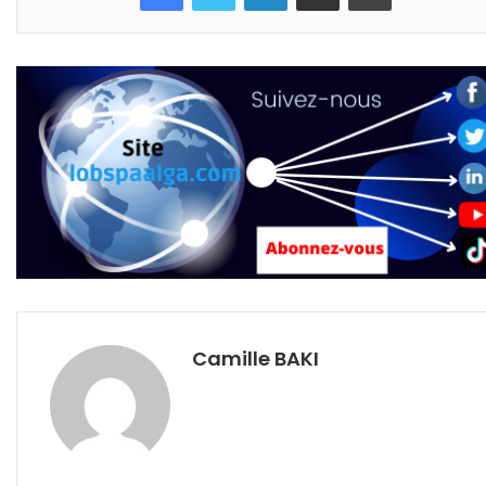
Camille BAKI