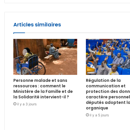
Articles similaires
Personne malade et sans
Régulation de la
ressources : comment le
communication et
Ministère de la Famille et de
protection des donn
la Solidarité intervient-il ?
caractère personnel 
députés adoptent la
il y a 3 jours
organique
il y a 5 jours