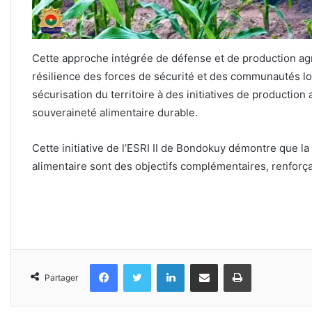
Cette approche intégrée de défense et de production agri
résilience des forces de sécurité et des communautés loc
sécurisation du territoire à des initiatives de production
souveraineté alimentaire durable.
Cette initiative de l’ESRI II de Bondokuy démontre que la
alimentaire sont des objectifs complémentaires, renforça
Facebook
Twitter
Linkedin
Partager par email
Imprimer
Partager