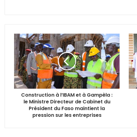
Construction à l’IBAM et à Gampèla :
le Ministre Directeur de Cabinet du
Président du Faso maintient la
pression sur les entreprises