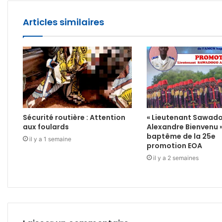
Articles similaires
Sécurité routière : Attention
« Lieutenant Sawad
aux foulards
Alexandre Bienvenu 
baptême de la 25e
il y a 1 semaine
promotion EOA
il y a 2 semaines