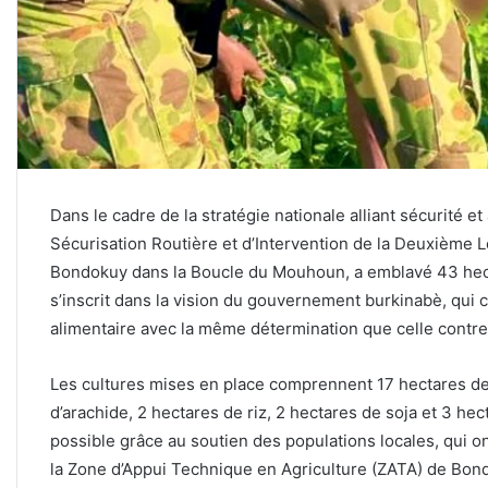
Dans le cadre de la stratégie nationale alliant sécurité e
Sécurisation Routière et d’Intervention de la Deuxième L
Bondokuy dans la Boucle du Mouhoun, a emblavé 43 hectar
s’inscrit dans la vision du gouvernement burkinabè, qui c
alimentaire avec la même détermination que celle contre 
Les cultures mises en place comprennent 17 hectares de
d’arachide, 2 hectares de riz, 2 hectares de soja et 3 he
possible grâce au soutien des populations locales, qui ont
la Zone d’Appui Technique en Agriculture (ZATA) de Bond