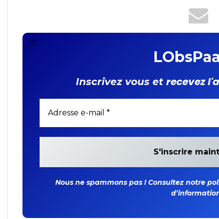
LObsPaa
recevez l'
Inscrivez vous et
Nous ne spammons pas ! Consultez notre polit
d’information