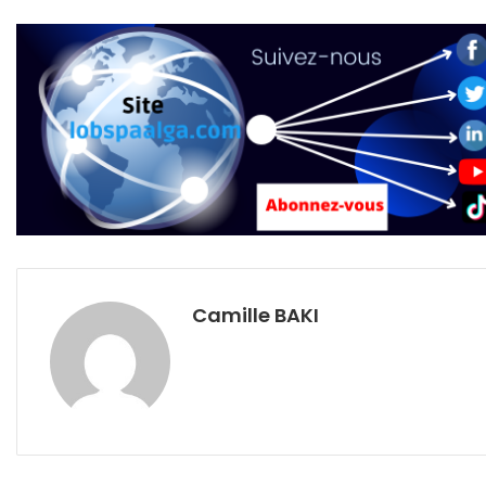
Camille BAKI