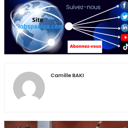
Camille BAKI