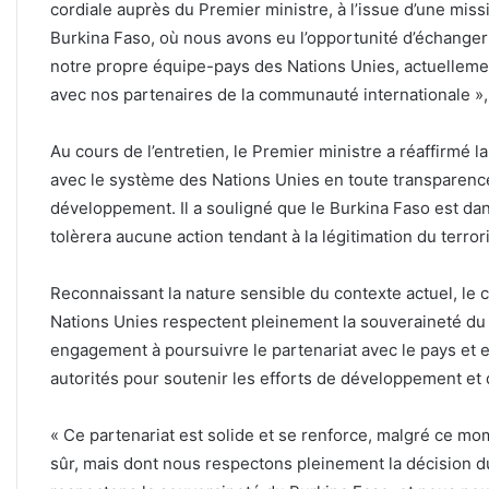
cordiale auprès du Premier ministre, à l’issue d’une mis
Burkina Faso, où nous avons eu l’opportunité d’échange
notre propre équipe-pays des Nations Unies, actuellement
avec nos partenaires de la communauté internationale », a
‎Au cours de l’entretien, le Premier ministre a réaffirmé l
avec le système des Nations Unies en toute transparence,
développement. Il a souligné que le Burkina Faso est da
tolèrera aucune action tendant à la légitimation du terro
‎Reconnaissant la nature sensible du contexte actuel, le 
Nations Unies respectent pleinement la souveraineté du 
engagement à poursuivre le partenariat avec le pays et 
autorités pour soutenir les efforts de développement et 
‎« Ce partenariat est solide et se renforce, malgré ce m
sûr, mais dont nous respectons pleinement la décision