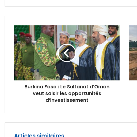
Burkina Faso : Le Sultanat d’Oman
veut saisir les opportunités
d’investissement
Articles similaires