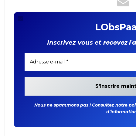
LObsPaa
recevez l'
Inscrivez vous et
Nous ne spammons pas ! Consultez notre polit
d’information