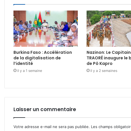
Burkina Faso : Accélération
Nazinon: Le Capitain
de la digitalisation de
TRAORÉ inaugure le 
l’identité
de Pô Kapro
il y a 1 semaine
il y a 2 semaines
Laisser un commentaire
Votre adresse e-mail ne sera pas publiée.
Les champs obligatoi