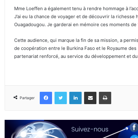
Mme Loeffen a également tenu à rendre hommage à l’accu
J’ai eu la chance de voyager et de découvrir la richesse
Ouagadougou. Je garderai en mémoire ces moments de fra
Cette audience, qui marque la fin de sa mission, a permis 
de coopération entre le Burkina Faso et le Royaume des 
partenariat renforcé, au service du développement et du
Facebook
Twitter
Linkedin
Partager par email
Imprimer
Partager