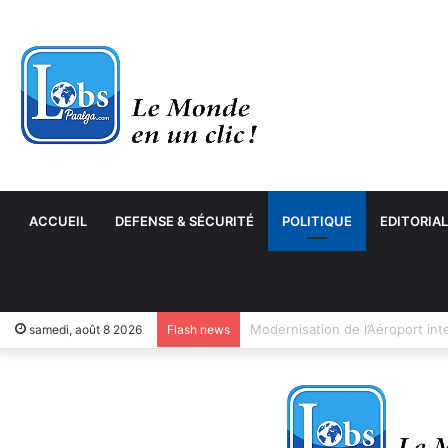
ACCUEIL
DEFENSE & SÉCURITÉ
POLITIQUE
EDITORIAL
samedi, août 8 2026
Flash news