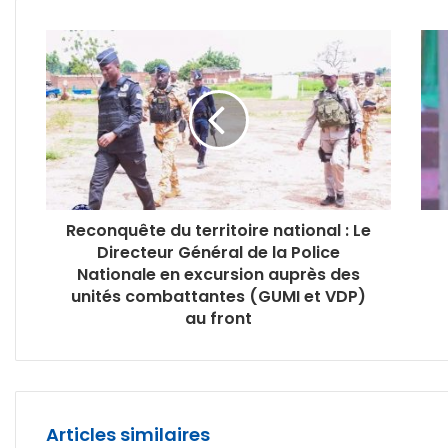
Reconquête du territoire national : Le
Directeur Général de la Police
Nationale en excursion auprès des
unités combattantes (GUMI et VDP)
au front
Articles similaires