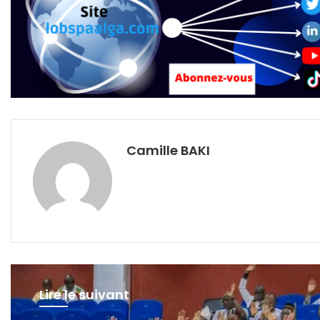
Camille BAKI
Lire le suivant