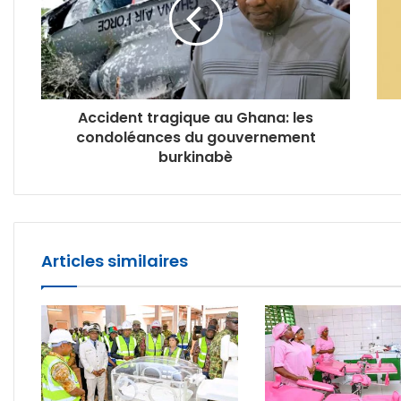
Accident tragique au Ghana: les
condoléances du gouvernement
burkinabè
Articles similaires