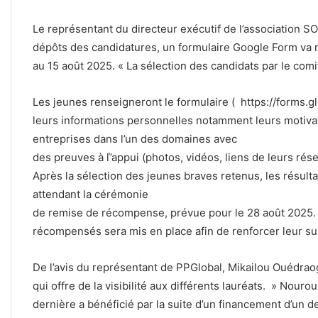
Le représentant du directeur exécutif de l’association S
dépôts des candidatures, un formulaire Google Form va r
au 15 août 2025. « La sélection des candidats par le comit
Les jeunes renseigneront le formulaire ( https://form
leurs informations personnelles notamment leurs motivati
entreprises dans l’un des domaines avec
des preuves à ľ’appui (photos, vidéos, liens de leurs rése
Après la sélection des jeunes braves retenus, les résult
attendant la cérémonie
de remise de récompense, prévue pour le 28 août 2025. P
récompensés sera mis en place afin de renforcer leur sui
De l’avis du représentant de PPGlobal, Mikailou Ouédraogo
qui offre de la visibilité aux différents lauréats. » Nour
dernière a bénéficié par la suite d’un financement d’un