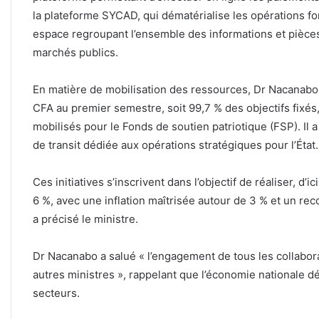
la plateforme SYCAD, qui dématérialise les opérations fo
espace regroupant l’ensemble des informations et pièce
marchés publics.
‎En matière de mobilisation des ressources, Dr Nacanabo a
CFA au premier semestre, soit 99,7 % des objectifs fixés,
mobilisés pour le Fonds de soutien patriotique (FSP). Il
de transit dédiée aux opérations stratégiques pour l’État.
‎Ces initiatives s’inscrivent dans l’objectif de réaliser, d’i
6 %, avec une inflation maîtrisée autour de 3 % et un re
a précisé le ministre.
‎Dr Nacanabo a salué « l’engagement de tous les collabor
autres ministres », rappelant que l’économie nationale d
secteurs.