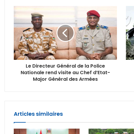
Le Directeur Général de la Police
Nationale rend visite au Chef d’Etat-
Major Général des Armées
Articles similaires