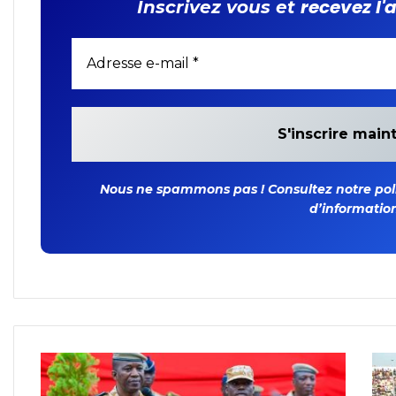
recevez l'
Inscrivez vous et
Nous ne spammons pas ! Consultez notre polit
d’information