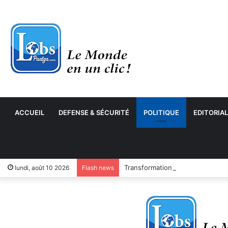
ACCUEIL
DEFENSE & SÉCURITÉ
POLITIQUE
EDITORIAL
Transformation numérique : le 
lundi, août 10 2026
Flash news