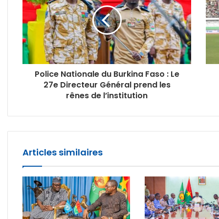
Police Nationale du Burkina Faso : Le
27e Directeur Général prend les
rênes de l’institution
Articles similaires