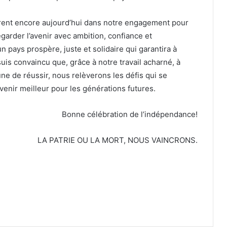
pirent encore aujourd’hui dans notre engagement pour
garder l’avenir avec ambition, confiance et
 pays prospère, juste et solidaire qui garantira à
is convaincu que, grâce à notre travail acharné, à
e de réussir, nous relèverons les défis qui se
enir meilleur pour les générations futures.
Bonne célébration de l’indépendance!
LA PATRIE OU LA MORT, NOUS VAINCRONS.