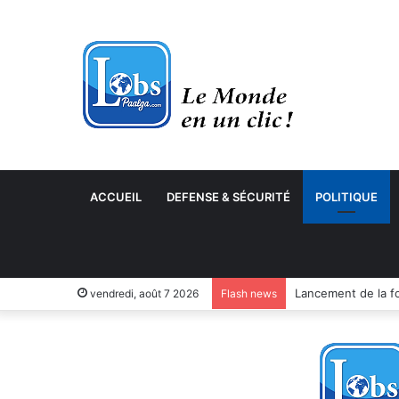
ACCUEIL
DEFENSE & SÉCURITÉ
POLITIQUE
vendredi, août 7 2026
Flash news