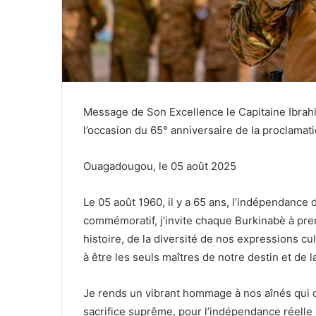
Message de Son Excellence le Capitaine Ibrahi
l’occasion du 65° anniversaire de la proclamat
Ouagadougou, le 05 août 2025
Le 05 août 1960, il y a 65 ans, l’indépendance 
commémoratif, j’invite chaque Burkinabè à pre
histoire, de la diversité de nos expressions cul
à être les seuls maîtres de notre destin et de 
Je rends un vibrant hommage à nos aînés qui 
sacrifice suprême, pour l’indépendance réelle 