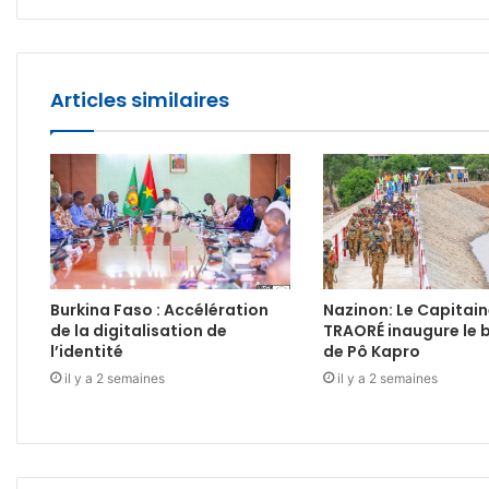
Articles similaires
Burkina Faso : Accélération
Nazinon: Le Capitain
de la digitalisation de
TRAORÉ inaugure le 
l’identité
de Pô Kapro
il y a 2 semaines
il y a 2 semaines