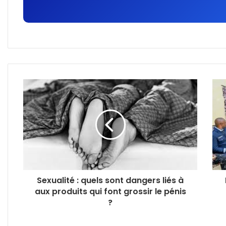
Sexualité : quels sont dangers liés à
aux produits qui font grossir le pénis
?