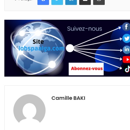
Camille BAKI