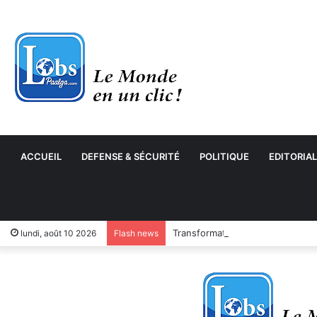
ACCUEIL
DEFENSE & SÉCURITÉ
POLITIQUE
EDITORIAL
Transformation numérique : le 
lundi, août 10 2026
Flash news