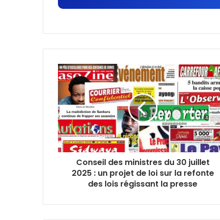
Conseil des ministres du 30 juillet
2025 : un projet de loi sur la refonte
des lois régissant la presse