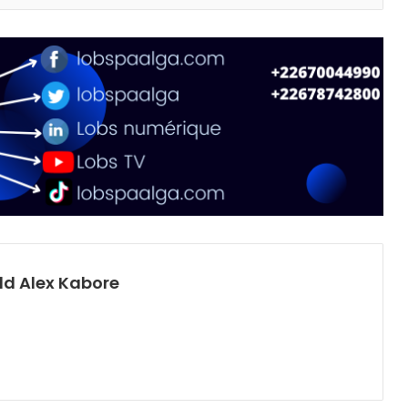
d Alex Kabore