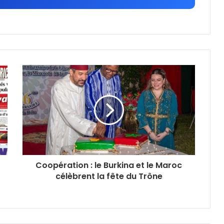
Coopération : le Burkina et le Maroc
célèbrent la fête du Trône