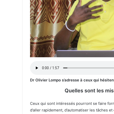
Dr Olivier Lompo s’adresse à ceux qui hésite
Quelles sont les mis
Ceux qui sont intéressés pourront se faire form
d’aller rapidement, d’automatiser les tâches e