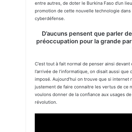
entre autres, de doter le Burkina Faso d’un li
promotion de cette nouvelle technologie dans l
cyberdéfense.
D’aucuns pensent que parler de l
préoccupation pour la grande par
C’est tout à fait normal de penser ainsi deva
l’arrivée de l’informatique, on disait aussi que 
imposé. Aujourd’hui on trouve que si internet n’ex
justement de faire connaitre les vertus de ce n
voulons donner de la confiance aux usages de l
révolution.