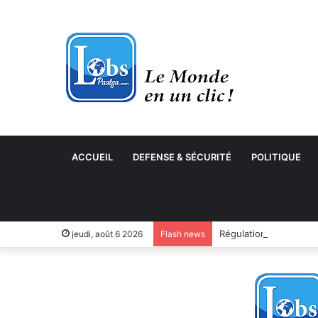
ACCUEIL
DEFENSE & SÉCURITÉ
POLITIQUE
jeudi, août 6 2026
Flash news