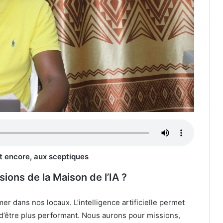
nt encore, aux sceptiques
sions de la Maison de l’IA ?
er dans nos locaux. L’intelligence artificielle permet
t d’être plus performant. Nous aurons pour missions,