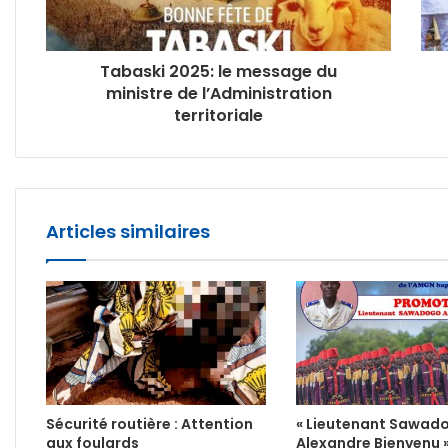
Tabaski 2025: le message du
ministre de l’Administration
territoriale
Articles similaires
Sécurité routière : Attention
« Lieutenant Sawad
aux foulards
Alexandre Bienvenu 