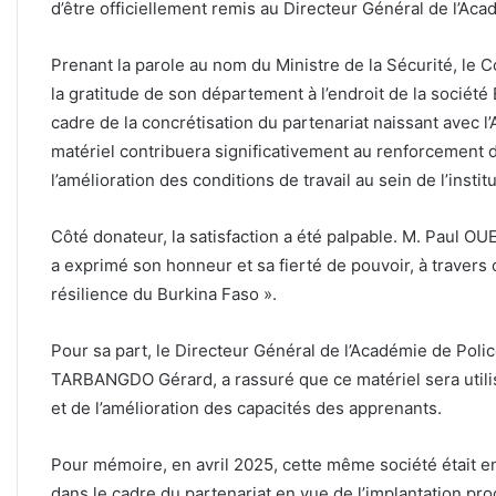
d’être officiellement remis au Directeur Général de l’Ac
Prenant la parole au nom du Ministre de la Sécurité,
la gratitude de son département à l’endroit de la société
cadre de la concrétisation du partenariat naissant avec l’
matériel contribuera significativement au renforcement d
l’amélioration des conditions de travail au sein de l’institu
Côté donateur, la satisfaction a été palpable. M. Paul
a exprimé son honneur et sa fierté de pouvoir, à travers 
résilience du Burkina Faso ».
Pour sa part, le Directeur Général de l’Académie de Poli
TARBANGDO Gérard, a rassuré que ce matériel sera utilis
et de l’amélioration des capacités des apprenants.
Pour mémoire, en avril 2025, cette même société était en 
dans le cadre du partenariat en vue de l’implantation pr