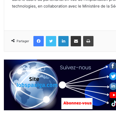
technologies, en collaboration avec le Ministère de la Sé
Facebook
Twitter
Linkedin
Partager par email
Imprimer
Partager