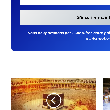
Nous ne spammons pas ! Consultez notre polit
d’information