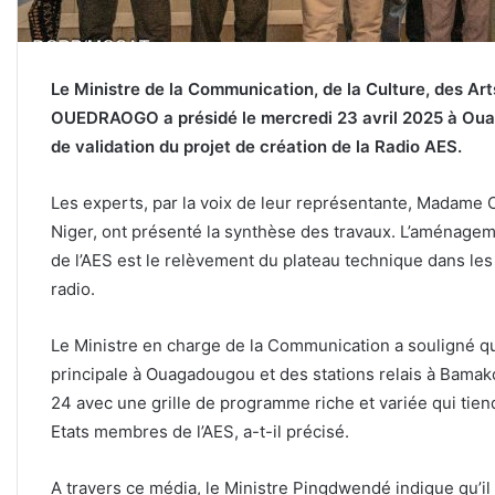
Le Ministre de la Communication, de la Culture, des Ar
OUEDRAOGO a présidé le mercredi 23 avril 2025 à Ouaga
de validation du projet de création de la Radio AES.
Les experts, par la voix de leur représentante, Madame
Niger, ont présenté la synthèse des travaux. L’aménagem
de l’AES est le relèvement du plateau technique dans les 
radio.
Le Ministre en charge de la Communication a souligné que
principale à Ouagadougou et des stations relais à Bamak
24 avec une grille de programme riche et variée qui tie
Etats membres de l’AES, a-t-il précisé.
A travers ce média, le Ministre Pingdwendé indique qu’il