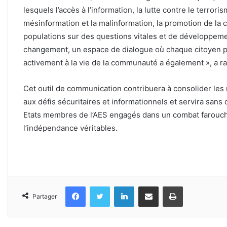
lesquels l’accès à l’information, la lutte contre le terroris
mésinformation et la malinformation, la promotion de la cu
populations sur des questions vitales et de développeme
changement, un espace de dialogue où chaque citoyen po
activement à la vie de la communauté a également », a ra
Cet outil de communication contribuera à consolider le
aux défis sécuritaires et informationnels et servira san
Etats membres de l’AES engagés dans un combat farouche
l’indépendance véritables.
Facebook
Twitter
Linkedin
Partager par email
Imprimer
Partager