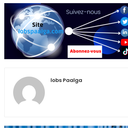
lobs Paalga