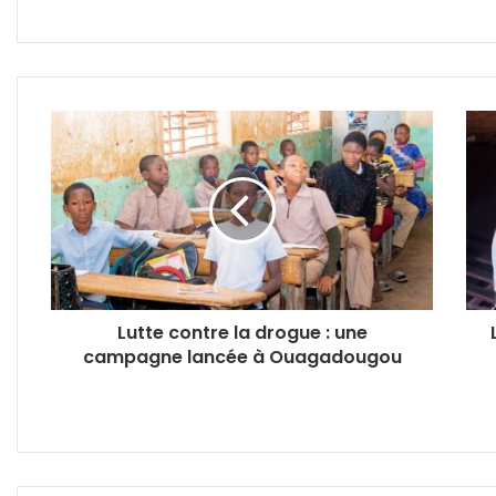
Lutte contre la drogue : une
campagne lancée à Ouagadougou