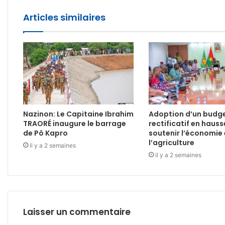
Articles similaires
Nazinon: Le Capitaine Ibrahim
Adoption d’un budg
TRAORÉ inaugure le barrage
rectificatif en haus
de Pô Kapro
soutenir l’économie 
l’agriculture
il y a 2 semaines
il y a 2 semaines
Laisser un commentaire