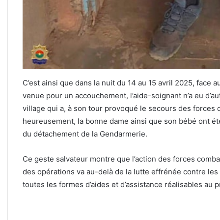
C’est ainsi que dans la nuit du 14 au 15 avril 2025, face a
venue pour un accouchement, l’aide-soignant n’a eu d’aut
village qui a, à son tour provoqué le secours des forces 
heureusement, la bonne dame ainsi que son bébé ont été s
du détachement de la Gendarmerie.
Ce geste salvateur montre que l’action des forces comba
des opérations va au-delà de la lutte effrénée contre les
toutes les formes d’aides et d’assistance réalisables au p