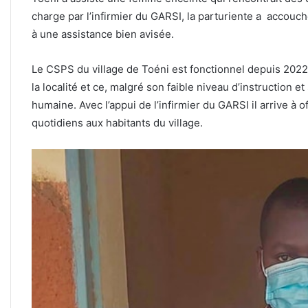
charge par l’infirmier du GARSI, la parturiente a accouch
à une assistance bien avisée.
Le CSPS du village de Toéni est fonctionnel depuis 2022, 
la localité et ce, malgré son faible niveau d’instruction 
humaine. Avec l’appui de l’infirmier du GARSI il arrive à o
quotidiens aux habitants du village.