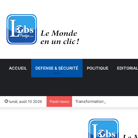
ACCUEIL
DEFENSE & SÉCURITÉ
POLITIQUE
EDITORIAL
Transformation numérique : le 
lundi, août 10 2026
Flash news