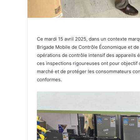
Ce mardi 15 avril 2025, dans un contexte mar
Brigade Mobile de Contrôle Économique et de
opérations de contrôle intensif des appareil
ces inspections rigoureuses ont pour objectif d
marché et de protéger les consommateurs contre 
conformes.