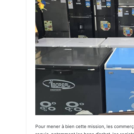
Pour mener à bien cette mission, les commerç