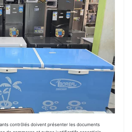
ants contrôlés doivent présenter les documents