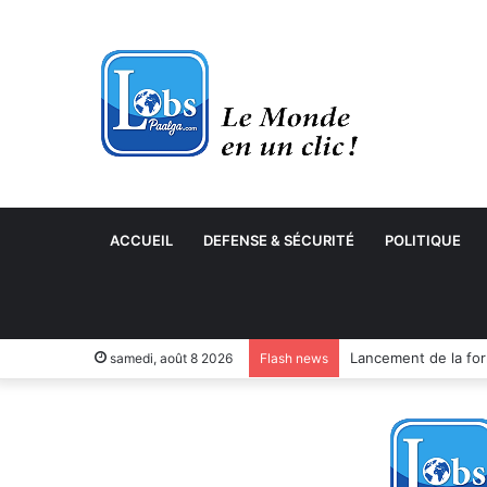
ACCUEIL
DEFENSE & SÉCURITÉ
POLITIQUE
samedi, août 8 2026
Flash news