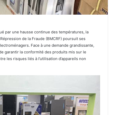
qué par une hausse continue des températures, la
 Répression de la Fraude (BMCRF) poursuit ses
s électroménagers. Face à une demande grandissante,
e garantir la conformité des produits mis sur le
les risques liés à l’utilisation d’appareils non