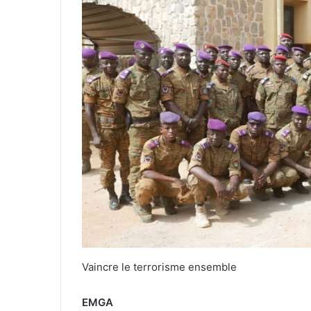
Vaincre le terrorisme ensemble
EMGA