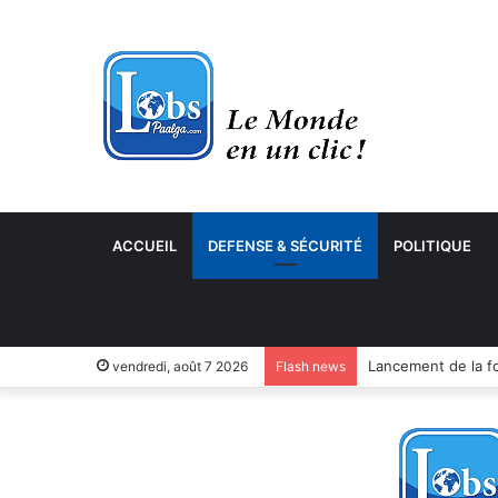
ACCUEIL
DEFENSE & SÉCURITÉ
POLITIQUE
vendredi, août 7 2026
Flash news