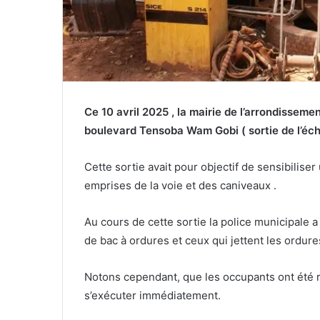
Ce 10 avril 2025 , la mairie de l’arrondisseme
boulevard Tensoba Wam Gobi ( sortie de l’éch
Cette sortie avait pour objectif de sensibiliser u
emprises de la voie et des caniveaux .
Au cours de cette sortie la police municipale 
de bac à ordures et ceux qui jettent les ordur
Notons cependant, que les occupants ont été r
s’exécuter immédiatement.