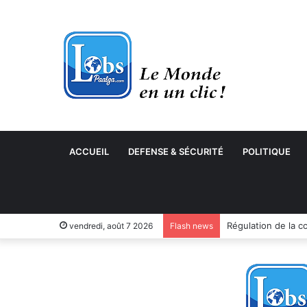
ACCUEIL
DEFENSE & SÉCURITÉ
POLITIQUE
vendredi, août 7 2026
Flash news