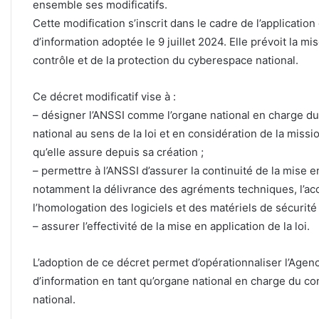
ensemble ses modificatifs.
Cette modification s’inscrit dans le cadre de l’application
d’information adoptée le 9 juillet 2024. Elle prévoit la m
contrôle et de la protection du cyberespace national.
Ce décret modificatif vise à :
– désigner l’ANSSI comme l’organe national en charge du
national au sens de la loi et en considération de la miss
qu’elle assure depuis sa création ;
– permettre à l’ANSSI d’assurer la continuité de la mise 
notamment la délivrance des agréments techniques, l’acc
l’homologation des logiciels et des matériels de sécurité 
– assurer l’effectivité de la mise en application de la loi.
L’adoption de ce décret permet d’opérationnaliser l’Age
d’information en tant qu’organe national en charge du co
national.