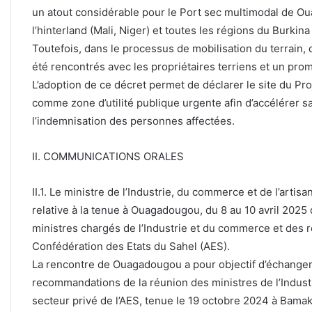
un atout considérable pour le Port sec multimodal de O
l’hinterland (Mali, Niger) et toutes les régions du Burkina
Toutefois, dans le processus de mobilisation du terrain,
été rencontrés avec les propriétaires terriens et un pro
L’adoption de ce décret permet de déclarer le site du P
comme zone d’utilité publique urgente afin d’accélérer 
l’indemnisation des personnes affectées.
II. COMMUNICATIONS ORALES
II.1. Le ministre de l’Industrie, du commerce et de l’arti
relative à la tenue à Ouagadougou, du 8 au 10 avril 202
ministres chargés de l’Industrie et du commerce et des r
Confédération des Etats du Sahel (AES).
La rencontre de Ouagadougou a pour objectif d’échanger
recommandations de la réunion des ministres de l’Indus
secteur privé de l’AES, tenue le 19 octobre 2024 à Bamak