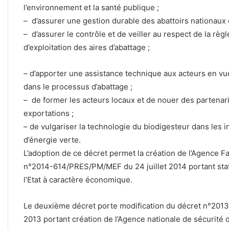
l’environnement et la santé publique ;
– d’assurer une gestion durable des abattoirs nationaux 
– d’assurer le contrôle et de veiller au respect de la rè
d’exploitation des aires d’abattage ;
– d’apporter une assistance technique aux acteurs en vue
dans le processus d’abattage ;
– de former les acteurs locaux et de nouer des partenari
exportations ;
– de vulgariser la technologie du biodigesteur dans les i
d’énergie verte.
L’adoption de ce décret permet la création de l’Agence 
n°2014-614/PRES/PM/MEF du 24 juillet 2014 portant stat
l’Etat à caractère économique.
Le deuxième décret porte modification du décret n°2
2013 portant création de l’Agence nationale de sécurité 