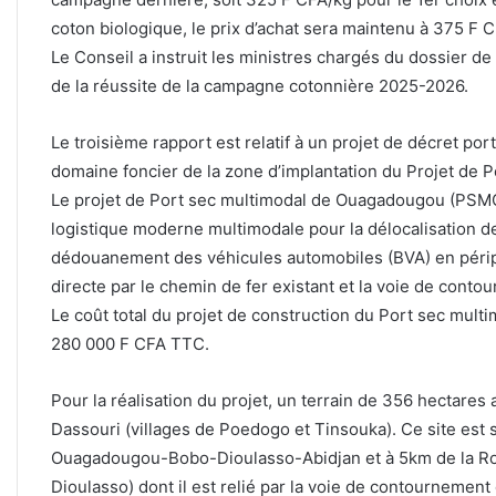
coton biologique, le prix d’achat sera maintenu à 375 F 
Le Conseil a instruit les ministres chargés du dossier d
de la réussite de la campagne cotonnière 2025-2026.
Le troisième rapport est relatif à un projet de décret por
domaine foncier de la zone d’implantation du Projet de
Le projet de Port sec multimodal de Ouagadougou (PSMO
logistique moderne multimodale pour la délocalisation 
dédouanement des véhicules automobiles (BVA) en pér
directe par le chemin de fer existant et la voie de cont
Le coût total du projet de construction du Port sec mul
280 000 F CFA TTC.
Pour la réalisation du projet, un terrain de 356 hectares
Dassouri (villages de Poedogo et Tinsouka). Ce site est 
Ouagadougou-Bobo-Dioulasso-Abidjan et à 5km de la R
Dioulasso) dont il est relié par la voie de contourneme