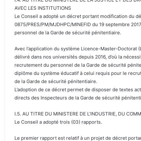
AVEC LES INSTITUTIONS
Le Conseil a adopté un décret portant modification du d
0875/PRES/PM/MJDHPC/MINEFID du 19 septembre 2017 
personnel de la Garde de sécurité pénitentiaire.
Avec l’application du système Licence-Master-Doctorat (L
délivré dans nos universités depuis 2016, d’où la nécess
recrutement du personnel de la Garde de sécurité péniten
diplôme du système éducatif à celui requis pour le recr
de la Garde de sécurité pénitentiaire.
L’adoption de ce décret permet de disposer de textes ac
directs des Inspecteurs de la Garde de sécurité pénitenti
I.5. AU TITRE DU MINISTERE DE L’INDUSTRIE, DU COM
Le Conseil a adopté trois (03) rapports.
Le premier rapport est relatif à un projet de décret porta