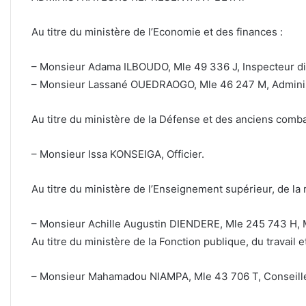
Au titre du ministère de l’Economie et des finances :
– Monsieur Adama ILBOUDO, Mle 49 336 J, Inspecteur di
– Monsieur Lassané OUEDRAOGO, Mle 46 247 M, Administr
Au titre du ministère de la Défense et des anciens comba
– Monsieur Issa KONSEIGA, Officier.
Au titre du ministère de l’Enseignement supérieur, de la 
– Monsieur Achille Augustin DIENDERE, Mle 245 743 H, 
Au titre du ministère de la Fonction publique, du travail et
– Monsieur Mahamadou NIAMPA, Mle 43 706 T, Conseille