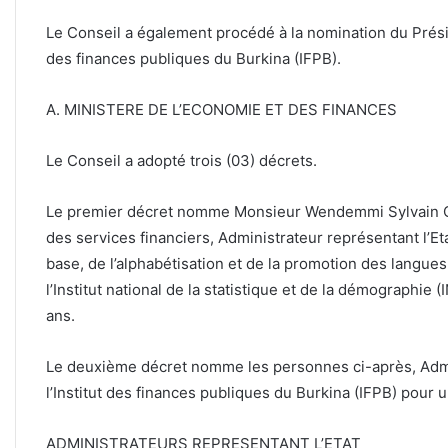
Le Conseil a également procédé à la nomination du Présid
des finances publiques du Burkina (IFPB).
A. MINISTERE DE L’ECONOMIE ET DES FINANCES
Le Conseil a adopté trois (03) décrets.
Le premier décret nomme Monsieur Wendemmi Sylvain 
des services financiers, Administrateur représentant l’Et
base, de l’alphabétisation et de la promotion des langues
l’Institut national de la statistique et de la démographie
ans.
Le deuxième décret nomme les personnes ci-après, Admin
l’Institut des finances publiques du Burkina (IFPB) pour 
ADMINISTRATEURS REPRESENTANT L’ETAT