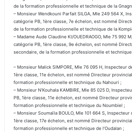
de la formation professionnelle et technique de la Gnagn
– Monsieur Wendkouni Parfait SILGA, Mle 249 564 X, Ins
catégorie PB, 1ère classe, 7e échelon, est nommé Direct
de la formation professionnelle et technique de la Kompi
– Madame Aude Claudine KI/OUEDRAOGO, Mle 75 992 M, 
catégorie PB, 1ère classe, 9e échelon, est nommé Direct
secondaire, de la formation professionnelle et techniqu
– Monsieur Malick SIMPORE, Mle 76 095 H, Inspecteur de
1ère classe, 11e échelon, est nommé Directeur provincia
formation professionnelle et technique du Nahouri ;
– Monsieur N’Kouhala KAMBIRE, Mle 85 025 D, Inspecteu
PB, 1ère classe, 11e échelon, est nommé Directeur provi
formation professionnelle et technique du Noumbiel ;
– Monsieur Soumaïla BOULO, Mle 101 664 S, Inspecteur d
1ère classe, 17e échelon, est nommé Directeur provincia
formation professionnelle et technique de l’Oudalan ;