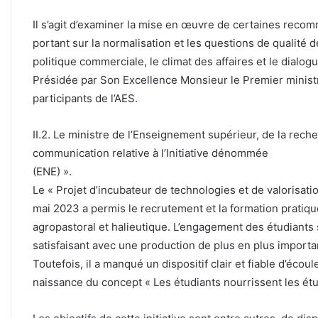
Il s’agit d’examiner la mise en œuvre de certaines rec
portant sur la normalisation et les questions de qualité de
politique commerciale, le climat des affaires et le dialog
Présidée par Son Excellence Monsieur le Premier minist
participants de l’AES.
II.2. Le ministre de l’Enseignement supérieur, de la reche
communication relative à l’Initiative dénommée « L
(ENE) ».
Le « Projet d’incubateur de technologies et de valorisatio
mai 2023 a permis le recrutement et la formation pratiq
agropastoral et halieutique. L’engagement des étudiants su
satisfaisant avec une production de plus en plus importa
Toutefois, il a manqué un dispositif clair et fiable d’écou
naissance du concept « Les étudiants nourrissent les étu