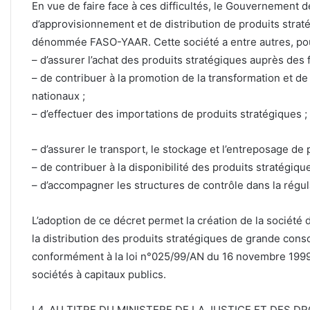
En vue de faire face à ces difficultés, le Gouvernement d
d’approvisionnement et de distribution de produits str
dénommée FASO-YAAR. Cette société a entre autres, pou
– d’assurer l’achat des produits stratégiques auprès des 
– de contribuer à la promotion de la transformation et d
nationaux ;
– d’effectuer des importations de produits stratégiques ;
– d’assurer le transport, le stockage et l’entreposage de 
– de contribuer à la disponibilité des produits stratégiques
– d’accompagner les structures de contrôle dans la régu
L’adoption de ce décret permet la création de la société 
la distribution des produits stratégiques de grande c
conformément à la loi n°025/99/AN du 16 novembre 1999
sociétés à capitaux publics.
I.4. AU TITRE DU MINISTERE DE LA JUSTICE ET DES 