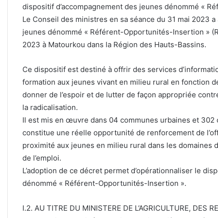
dispositif d’accompagnement des jeunes dénommé « Réfé
Le Conseil des ministres en sa séance du 31 mai 2023 a
jeunes dénommé « Référent-Opportunités-Insertion » (ROP
2023 à Matourkou dans la Région des Hauts-Bassins.
Ce dispositif est destiné à offrir des services d’informatio
formation aux jeunes vivant en milieu rural en fonction d
donner de l’espoir et de lutter de façon appropriée cont
la radicalisation.
Il est mis en œuvre dans 04 communes urbaines et 302 
constitue une réelle opportunité de renforcement de l’
proximité aux jeunes en milieu rural dans les domaines d
de l’emploi.
L’adoption de ce décret permet d’opérationnaliser le di
dénommé « Référent-Opportunités-Insertion ».
I.2. AU TITRE DU MINISTERE DE L’AGRICULTURE, DES