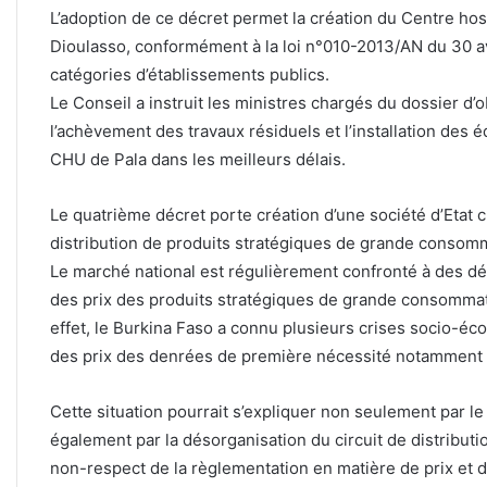
L’adoption de ce décret permet la création du Centre hosp
Dioulasso, conformément à la loi n°010-2013/AN du 30 avr
catégories d’établissements publics.
Le Conseil a instruit les ministres chargés du dossier d’
l’achèvement des travaux résiduels et l’installation des
CHU de Pala dans les meilleurs délais.
Le quatrième décret porte création d’une société d’Etat 
distribution de produits stratégiques de grande cons
Le marché national est régulièrement confronté à des défa
des prix des produits stratégiques de grande consommat
effet, le Burkina Faso a connu plusieurs crises socio-é
des prix des denrées de première nécessité notamment le
Cette situation pourrait s’expliquer non seulement par l
également par la désorganisation du circuit de distributio
non-respect de la règlementation en matière de prix et 