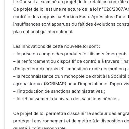
Le Conseil a examiné un projet de loi relatif au contrôle 
Ce projet de loi est une relecture de la loi n°026/2007/
contrôle des engrais au Burkina Faso. Après plus d’une 
insuffisances sont apparues du fait des évolutions const
plan national qu’international.
Les innovations de cette nouvelle loi sont :
– la prise en compte des produits fertilisants émergents (e
– le renforcement du dispositif de contrôle à travers l’ins
d’inspecteur d’engrais et l’imposition d’une déclaration p
– la reconnaissance d’un monopole de droit à la Société b
agropastoraux (SOBIMAP) pour l’importation et l’approvi
– l’introduction de sanctions administratives ;
– le rehaussement du niveau des sanctions pénales.
Ce projet de loi permettra d’assainir le secteur des engr
protéger l’environnement et de mettre à la disposition d
qualité à coût raisonnable.