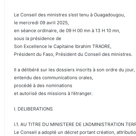
Le Conseil des ministres s’est tenu à Ouagadougou,
le mercredi 09 avril 2025,
en séance ordinaire, de 09 H 00 mn à 13 H 10 mn,
sous la présidence de
Son Excellence le Capitaine Ibrahim TRAORE,
Président du Faso, Président du Conseil des ministres.
Il a délibéré sur les dossiers inscrits à son ordre du jour,
entendu des communications orales,
procédé à des nominations
et autorisé des missions à l’étranger.
I. DELIBERATIONS
I.1. AU TITRE DU MINISTERE DE L’ADMINISTRATION TER
Le Conseil a adopté un décret portant création, attributi