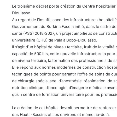
Le troisième décret porte création du Centre hospitalier
Dioulasso.
Au regard de l’insuffisance des infrastructures hospitali
Gouvernement du Burkina Faso a initié, dans le cadre de 
santé (PSS) 2018-2027, un projet ambitieux de construct
universitaire (CHU) de Pala à Bobo-Dioulasso.
Il s’agit d’un hôpital de niveau tertiaire, fruit de la vital
capacité de 500 lits, cette nouvelle infrastructure a pour
de niveau tertiaire, la formation des professionnels de s
Elle répond aux normes modernes de construction hospit
techniques de pointe pour garantir l’offre de soins de q
de chirurgie spécialisée, d’anesthésie-réanimation, de so
nutrition clinique, d’oncologie, d’imagerie médicale avan
qu’un centre de formation universitaire pour les profess
La création de cet hôpital devrait permettre de renforcer 
des Hauts-Bassins et ses environs et même au-delà.