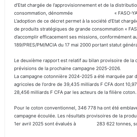
d’Etat chargée de l’approvisionnement et de la distribut
consommation, dénommée « FASO-YAA
L’adoption de ce décret permet à la société d’Etat chargé
de produits stratégiques de grande consommation « FAS
d’accomplir efficacement ses missions, 
189/PRES/PM/MCIA du 17 mai 2000 portant statut général
Le deuxième rapport est relatif au bilan provisoire de 
prévisions de la prochaine campagne 2025-2026.
La campagne cotonnière 2024-2025 a été marquée par des
agricoles de l’ordre de 39,435 milliards F CFA dont 10,979
28,456 milliards F CFA par les acteurs de la filière coton.
Pour le coton conventionnel, 346 778 ha ont été emblavé
campagne écoulée. Les résultats provisoires de la produ
1er avril 2025 sont évalués à 283 622 tonnes, soi