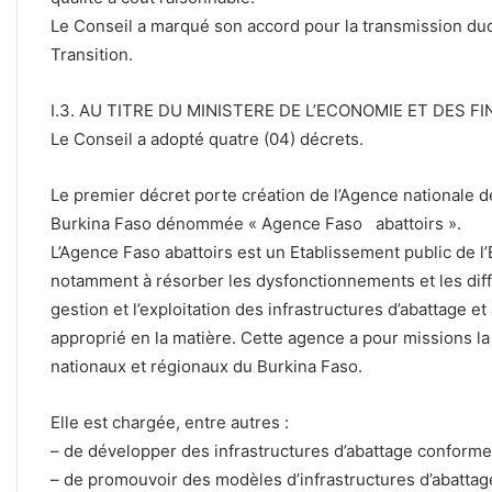
Le Conseil a marqué son accord pour la transmission dudit
Transition.
I.3. AU TITRE DU MINISTERE DE L’ECONOMIE ET DES F
Le Conseil a adopté quatre (04) décrets.
Le premier décret porte création de l’Agence nationale de
Burkina Faso dénommée « Agence Faso abattoirs ».
L’Agence Faso abattoirs est un Etablissement public de l’
notamment à résorber les dysfonctionnements et les diff
gestion et l’exploitation des infrastructures d’abattage 
approprié en la matière. Cette agence a pour missions la g
nationaux et régionaux du Burkina Faso.
Elle est chargée, entre autres :
– de développer des infrastructures d’abattage conforme
– de promouvoir des modèles d’infrastructures d’abatta