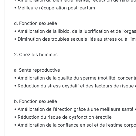
• Meilleure récupération post-partum
d. Fonction sexuelle
• Amélioration de la libido, de la lubrification et de l’org
• Diminution des troubles sexuels liés au stress ou à l’i
2. Chez les hommes
a. Santé reproductive
• Amélioration de la qualité du sperme (motilité, concent
• Réduction du stress oxydatif et des facteurs de risque d’
b. Fonction sexuelle
• Amélioration de l’érection grâce à une meilleure santé 
• Réduction du risque de dysfonction érectile
• Amélioration de la confiance en soi et de l’estime corpo