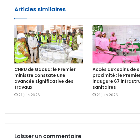
Articles similaires
CHRU de Gaoua: le Premier
Accès aux soins de 
ministre constate une
proximité : le Premie
avancée significative des
inaugure 67 infrastr
travaux
sanitaires
21 juin 2026
21 juin 2026
Laisser un commentaire