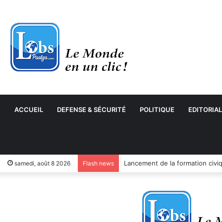
ACCUEIL
DEFENSE & SÉCURITÉ
POLITIQUE
EDITORIAL
samedi, août 8 2026
Flash news