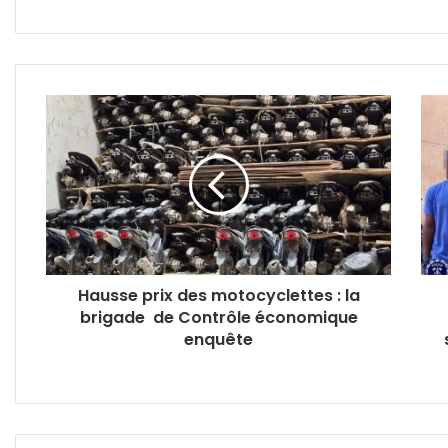
Hausse prix des motocyclettes : la
brigade de Contrôle économique
enquête