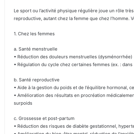
Le sport ou l’activité physique régulière joue un rôle tr
reproductive, autant chez la femme que chez l’homme. Voi
1. Chez les femmes
a. Santé menstruelle
• Réduction des douleurs menstruelles (dysménorrhée)
• Régulation du cycle chez certaines femmes (ex. : dans
b. Santé reproductive
• Aide à la gestion du poids et de l’équilibre hormonal, ce 
• Amélioration des résultats en procréation médicaleme
surpoids
c. Grossesse et post-partum
• Réduction des risques de diabète gestationnel, hyper
• Amélioration du bien-être mental, réduction de l’anxiét