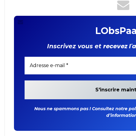
LObsPaa
recevez l'
Inscrivez vous et
Nous ne spammons pas ! Consultez notre polit
d’information