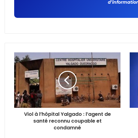
d’information
Viol à l’hôpital Yalgado : l’agent de
santé reconnu coupable et
condamné