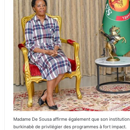
Madame De Sousa affirme également que son institution 
burkinabè de privilégier des programmes à fort impact.