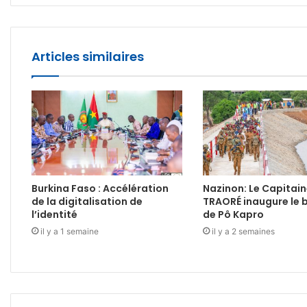
Articles similaires
Burkina Faso : Accélération
Nazinon: Le Capitain
de la digitalisation de
TRAORÉ inaugure le 
l’identité
de Pô Kapro
il y a 1 semaine
il y a 2 semaines