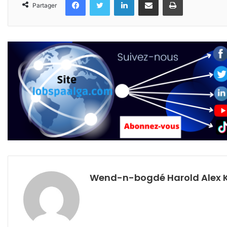
Partager
Wend-n-bogdé Harold Alex 