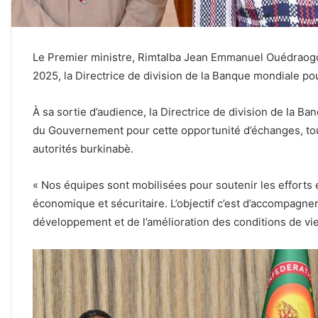
Le Premier ministre, Rimtalba Jean Emmanuel Ouédraogo,
2025, la Directrice de division de la Banque mondiale po
À sa sortie d’audience, la Directrice de division de la B
du Gouvernement pour cette opportunité d’échanges, tout
autorités burkinabè.
« Nos équipes sont mobilisées pour soutenir les efforts 
économique et sécuritaire. L’objectif c’est d’accompagne
développement et de l’amélioration des conditions de vie 