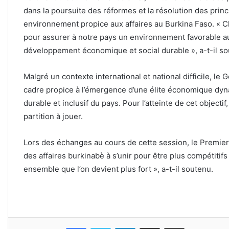
dans la poursuite des réformes et la résolution des princi
environnement propice aux affaires au Burkina Faso. « C
pour assurer à notre pays un environnement favorable au
développement économique et social durable », a-t-il so
Malgré un contexte international et national difficile, l
cadre propice à l’émergence d’une élite économique dy
durable et inclusif du pays. Pour l’atteinte de cet object
partition à jouer.
Lors des échanges au cours de cette session, le Premie
des affaires burkinabè à s’unir pour être plus compétitifs
ensemble que l’on devient plus fort », a-t-il soutenu.
Facebook
Twitter
Linkedin
Partager par email
Imprimer