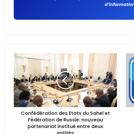
d’information
Confédération des Etats du Sahel et
Fédération de Russie: nouveau
partenariat institué entre deux
entités