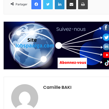
Partager
Camille BAKI