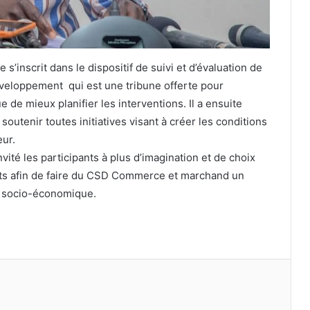
s’inscrit dans le dispositif de suivi et d’évaluation de
éveloppement qui est une tribune offerte pour
e de mieux planifier les interventions. Il a ensuite
soutenir toutes initiatives visant à créer les conditions
ur.
vité les participants à plus d’imagination et de choix
duits afin de faire du CSD Commerce et marchand un
s socio-économique.
primer