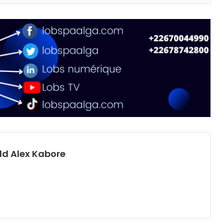
d Alex Kabore