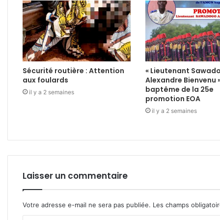
Sécurité routière : Attention
« Lieutenant Sawad
aux foulards
Alexandre Bienvenu 
baptême de la 25e
il y a 2 semaines
promotion EOA
il y a 2 semaines
Laisser un commentaire
Votre adresse e-mail ne sera pas publiée.
Les champs obligatoi