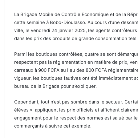
La Brigade Mobile de Contrôle Economique et de la Répr
cette semaine à Bobo-Dioulasso. Au cours d’une descen
ville, le vendredi 24 janvier 2025, les agents contrôleurs
dans les prix des produits de grande consommation tels q
Parmi les boutiques contrôlées, quatre se sont démarq
respectent pas la réglementation en matière de prix, v
carreaux à 900 FCFA au lieu des 800 FCFA réglementaires
vigueur, les boutiques fautives ont été immédiatement s
bureau de la Brigade pour s’expliquer.
Cependant, tout n’est pas sombre dans le secteur. Certa
élèves », appliquent les prix officiels et affichent claire
engagement pour le respect des normes est salué par les 
commerçants à suivre cet exemple.