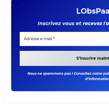
LObsPaa
recevez l'
Inscrivez vous et
Nous ne spammons pas ! Consultez notre polit
d’information