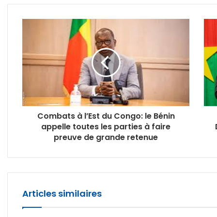
Combats à l’Est du Congo: le Bénin
appelle toutes les parties à faire
preuve de grande retenue
Articles similaires