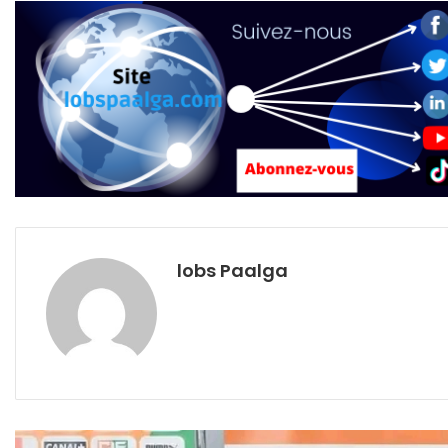
lobs Paalga