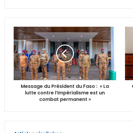
Message du Président du Faso : « La
lutte contre l’impérialisme est un
combat permanent »