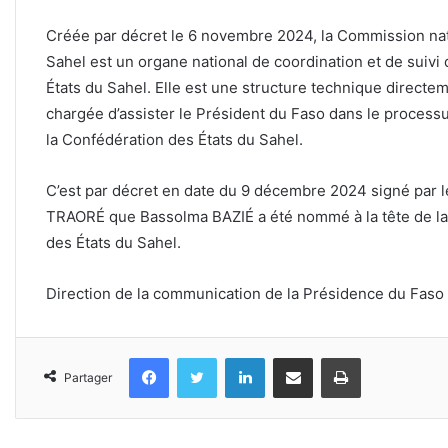
Créée par décret le 6 novembre 2024, la Commission nat
Sahel est un organe national de coordination et de suivi 
États du Sahel. Elle est une structure technique directe
chargée d’assister le Président du Faso dans le process
la Confédération des États du Sahel.
C’est par décret en date du 9 décembre 2024 signé par l
TRAORÉ que Bassolma BAZIÉ a été nommé à la tête de la
des États du Sahel.
Direction de la communication de la Présidence du Faso
Facebook
Twitter
Linkedin
Partager par email
Imprimer
Partager