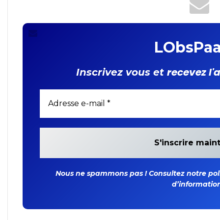
LObsPaa
recevez l'
Inscrivez vous et
Nous ne spammons pas ! Consultez notre polit
d’information