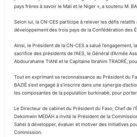
pays frères à savoir le Mali et le Niger », a soutenu M. BAZ
Selon lui, la CN-CES participe à relever les défis relatifs
développement des trois pays de la Confédération des Ét
Ainsi, le Président de la CN-CES a salué l’engagement, la 
sacrifice des présidents de l’AES, le Général d’Armée As
Abdourahame TIANI et le Capitaine Ibrahim TRAORÉ, pour 
Tout en exprimant sa reconnaissance au Président du Fas
BAZIÉ s’est engagé à s’inscrire dans une synergie d’act
les composantes de la population burkinabè, pour porter
Le Directeur de cabinet du Président du Faso, Chef de l’
Dekomwin MEDAH a invité le Président de la Commission 
Sahel à développer, évaluer et motiver des initiatives pou
Commission.