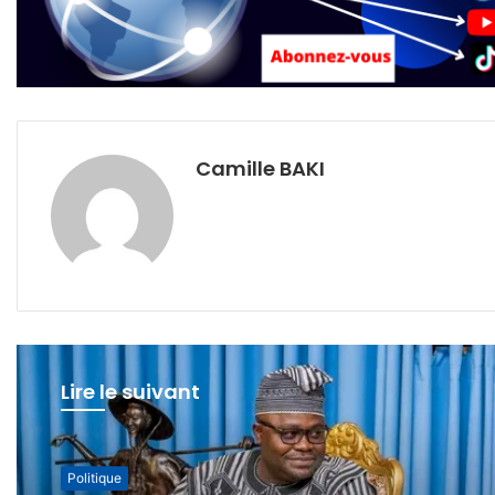
Camille BAKI
Lire le suivant
Politique