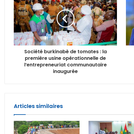
Société burkinabè de tomates : la
première usine opérationnelle de
l’entrepreneuriat communautaire
inaugurée
Articles similaires