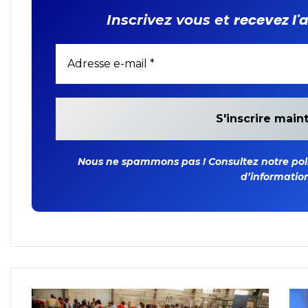
recevez l'
Inscrivez vous et
Nous ne spammons pas ! Consultez notre polit
d’information