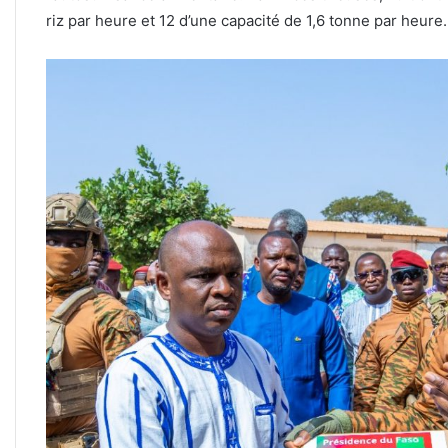
riz par heure et 12 d’une capacité de 1,6 tonne par heure.