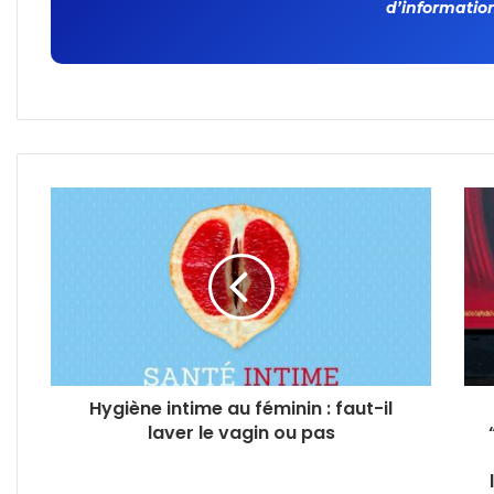
d’information
Hygiène intime au féminin : faut-il
laver le vagin ou pas