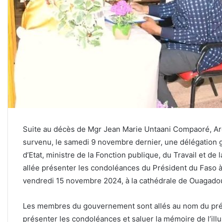
Suite au décès de Mgr Jean Marie Untaani Compaoré, 
survenu, le samedi 9 novembre dernier, une délégation 
d’Etat, ministre de la Fonction publique, du Travail et de
allée présenter les condoléances du Président du Faso à 
vendredi 15 novembre 2024, à la cathédrale de Ouagado
Les membres du gouvernement sont allés au nom du prési
présenter les condoléances et saluer la mémoire de l’illu