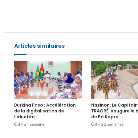
Articles similaires
Burkina Faso : Accélération
Nazinon: Le Capitain
de la digitalisation de
TRAORÉ inaugure le 
l’identité
de Pô Kapro
il y a 1 semaine
il y a 2 semaines