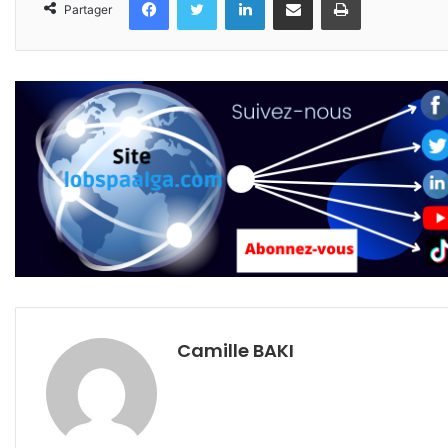
Partager
Camille BAKI