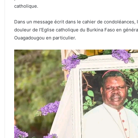
catholique.
Dans un message écrit dans le cahier de condoléances, 
douleur de l’Eglise catholique du Burkina Faso en général
Ouagadougou en particulier.