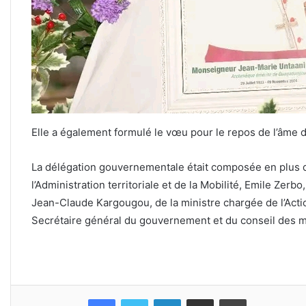
Elle a également formulé le vœu pour le repos de l’âme d
La délégation gouvernementale était composée en plus du
l’Administration territoriale et de la Mobilité, Emile Zerb
Jean-Claude Kargougou, de la ministre chargée de l’Acti
Secrétaire général du gouvernement et du conseil des mi
Facebook
Twitter
Linkedin
Partager par email
Imprimer