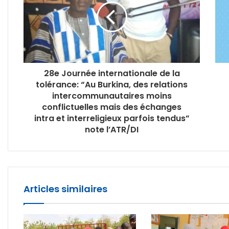
28e Journée internationale de la
tolérance: “Au Burkina, des relations
intercommunautaires moins
conflictuelles mais des échanges
intra et interreligieux parfois tendus”
note l’ATR/DI
Articles similaires