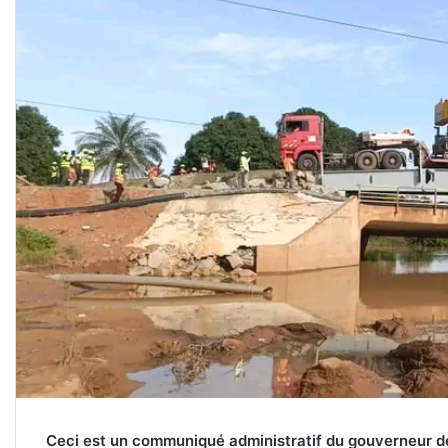
Ceci est un communiqué administratif du gouverneur d