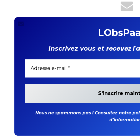
LObsPaa
recevez l'
Inscrivez vous et
Nous ne spammons pas ! Consultez notre polit
d’information