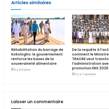
Articles similaires
Réhabilitation du barrage de
De la requête à l’act
Kokologho: le gouvernement
comment le Ministre
renforce les bases de la
TRAORE veut transf
souveraineté alimentaire
l’administration ave
promotion ENS 2026
il y a 6 jours
il y a 1 semaine
Laisser un commentaire