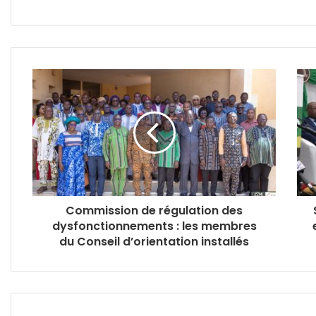
Commission de régulation des
dysfonctionnements : les membres
du Conseil d’orientation installés