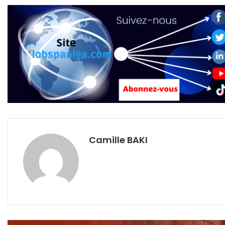
Camille BAKI