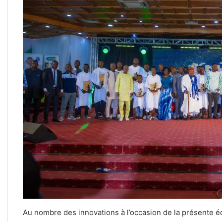
Au nombre des innovations à l’occasion de la présente éd