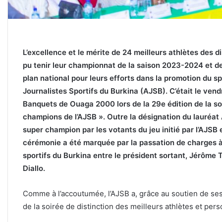
L’excellence et le mérite de 24 meilleurs athlètes des d
pu tenir leur championnat de la saison 2023-2024 et de
plan national pour leurs efforts dans la promotion du sp
Journalistes Sportifs du Burkina (AJSB). C’était le vend
Banquets de Ouaga 2000 lors de la 29e édition de la 
champions de l’AJSB ». Outre la désignation du lauré
super champion par les votants du jeu initié par l’AJSB
cérémonie a été marquée par la passation de charges à l
sportifs du Burkina entre le président sortant, Jérôme
Diallo.
Comme à l’accoutumée, l’AJSB a, grâce au soutien de ses p
de la soirée de distinction des meilleurs athlètes et per