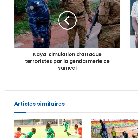
Kaya: simulation d’attaque
terroristes par la gendarmerie ce
samedi
Articles similaires