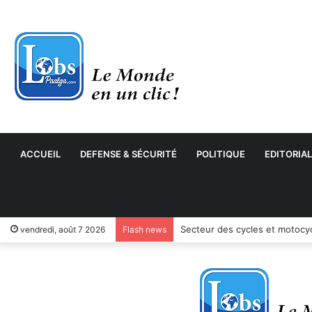
ACCUEIL
DEFENSE & SÉCURITÉ
POLITIQUE
EDITORIAL
Secteur des cycles et motocyc
vendredi, août 7 2026
Flash news