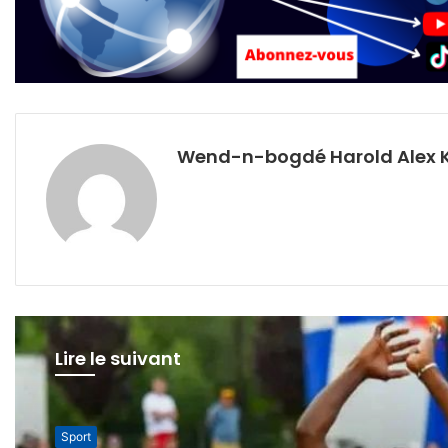
Wend-n-bogdé Harold Alex 
Lire le suivant
International