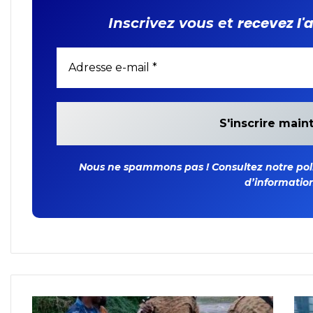
recevez l'
Inscrivez vous et
Nous ne spammons pas ! Consultez notre polit
d’information