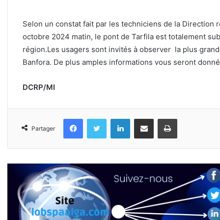
Selon un constat fait par les techniciens de la Direction
octobre 2024 matin, le pont de Tarfila est totalement s
région.Les usagers sont invités à observer la plus grand
Banfora. De plus amples informations vous seront donnée
DCRP/MI
Facebook
Twitter
Linkedin
Partager par email
Imprimer
Partager