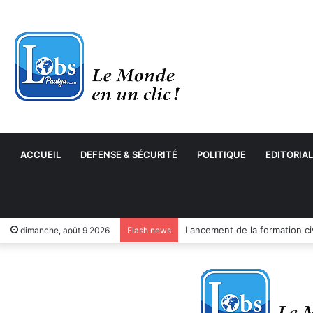
ACCUEIL
DEFENSE & SÉCURITÉ
POLITIQUE
EDITORIAL
dimanche, août 9 2026
Flash news