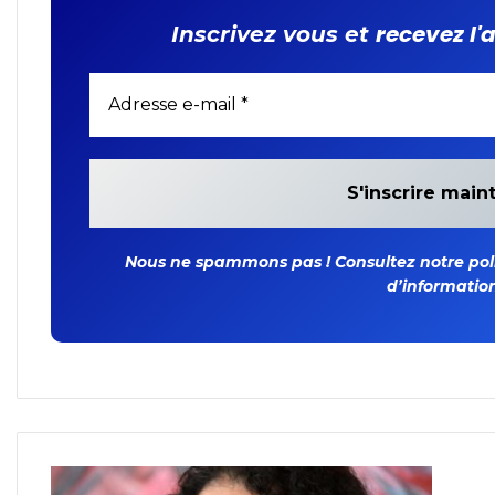
recevez l'
Inscrivez vous et
Nous ne spammons pas ! Consultez notre polit
d’information