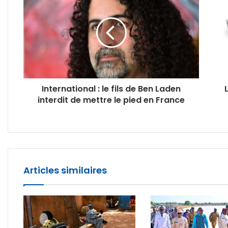
International : le fils de Ben Laden
interdit de mettre le pied en France
Articles similaires