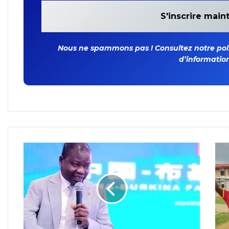
Nous ne spammons pas ! Consultez notre polit
d’information