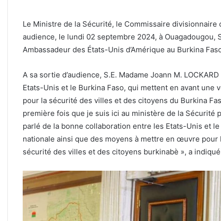
Le Ministre de la Sécurité, le Commissaire divisionnai
audience, le lundi 02 septembre 2024, à Ouagadougou,
Ambassadeur des États-Unis d’Amérique au Burkina Faso
A sa sortie d’audience, S.E. Madame Joann M. LOCKARD a 
Etats-Unis et le Burkina Faso, qui mettent en avant une
pour la sécurité des villes et des citoyens du Burkina Fa
première fois que je suis ici au ministère de la Sécurité
parlé de la bonne collaboration entre les Etats-Unis et l
nationale ainsi que des moyens à mettre en œuvre pour lu
sécurité des villes et des citoyens burkinabè », a ind