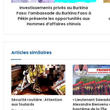
Investissements privés au Burkina
Faso: l’ambassade du Burkina Faso à
Pékin présente les opportunités aux
Hommes d’affaires chinois
Articles similaires
Sécurité routière : Attention
« Lieutenant Sawad
aux foulards
Alexandre Bienvenu 
baptême de la 25e