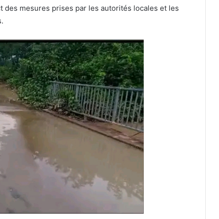
t des mesures prises par les autorités locales et les
s.