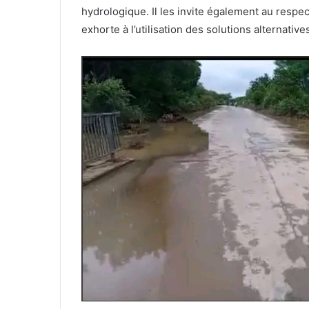
hydrologique. Il les invite également au respec
exhorte à l’utilisation des solutions alternative