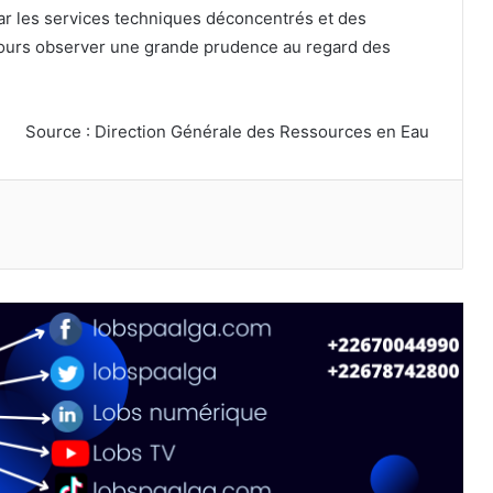
 par les services techniques déconcentrés et des
jours observer une grande prudence au regard des
Source : Direction Générale des Ressources en Eau
primer