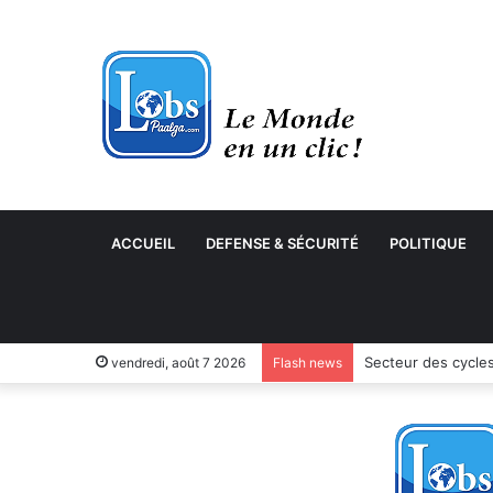
ACCUEIL
DEFENSE & SÉCURITÉ
POLITIQUE
Secteur des cycles
vendredi, août 7 2026
Flash news