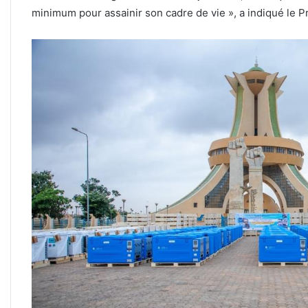
minimum pour assainir son cadre de vie », a indiqué le P