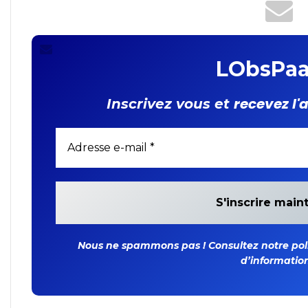
LObsPaa
recevez l'
Inscrivez vous et
Nous ne spammons pas ! Consultez notre polit
d’information