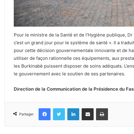
Pour le ministre de la Santé et de l’Hygiène publique,
c’est un grand jour pour le système de santé ». Il a tradu
pour cette décision gouvernementale innovante et de haut
utiliser de façon rationnelle ces équipements, aux presta
les Burkinabè puissent disposer de soins adéquats. L’e
le gouvernement avec le soutien de ses partenaires.
Direction de la Communication de la Présidence du Fa
Facebook
Twitter
Linkedin
Partager par email
Imprimer
Partager