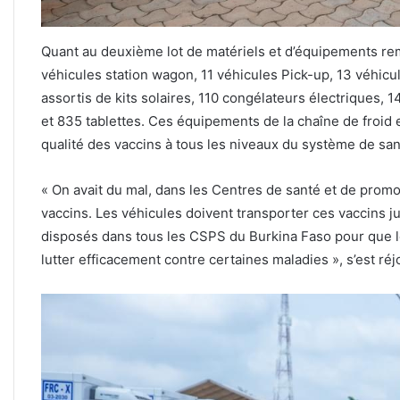
Quant au deuxième lot de matériels et d’équipements remi
véhicules station wagon, 11 véhicules Pick-up, 13 véhicul
assortis de kits solaires, 110 congélateurs électriques,
et 835 tablettes. Ces équipements de la chaîne de froid e
qualité des vaccins à tous les niveaux du système de san
« On avait du mal, dans les Centres de santé et de promo
vaccins. Les véhicules doivent transporter ces vaccins ju
disposés dans tous les CSPS du Burkina Faso pour que l
lutter efficacement contre certaines maladies », s’est réj