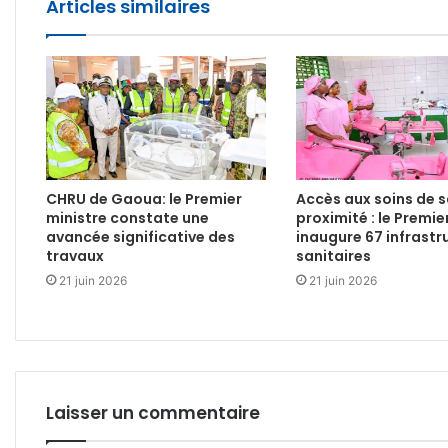
Articles similaires
CHRU de Gaoua: le Premier
Accès aux soins de 
ministre constate une
proximité : le Premie
avancée significative des
inaugure 67 infrastr
travaux
sanitaires
21 juin 2026
21 juin 2026
Laisser un commentaire