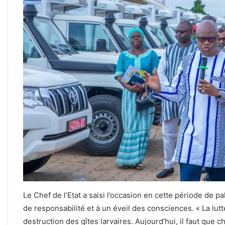
Le Chef de l’Etat a saisi l’occasion en cette période de p
de responsabilité et à un éveil des consciences. « La lu
destruction des gîtes larvaires. Aujourd’hui, il faut que 