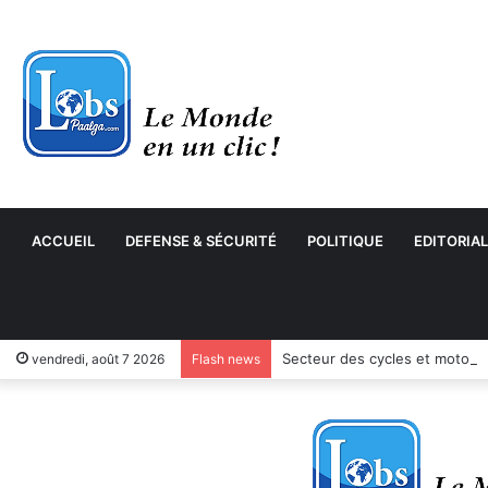
ACCUEIL
DEFENSE & SÉCURITÉ
POLITIQUE
EDITORIAL
Secteur des cycles et motocyc
vendredi, août 7 2026
Flash news