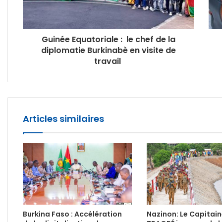
Guinée Equatoriale : le chef de la
diplomatie Burkinabè en visite de
travail
Articles similaires
Burkina Faso : Accélération
Nazinon: Le Capitain