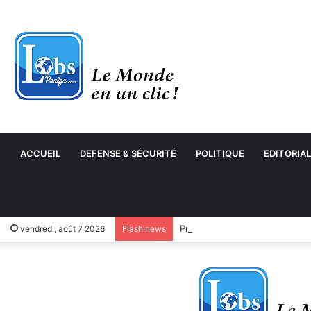
ACCUEIL
DEFENSE & SÉCURITÉ
POLITIQUE
EDITORIAL
vendredi, août 7 2026
Flash news