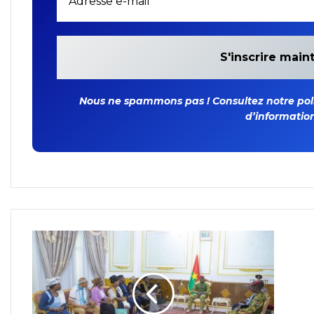
Nous ne spammons pas ! Consultez notre polit
d’information