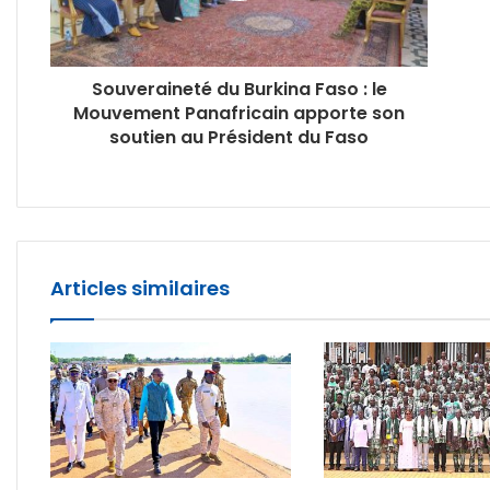
Souveraineté du Burkina Faso : le
Mouvement Panafricain apporte son
soutien au Président du Faso
Articles similaires