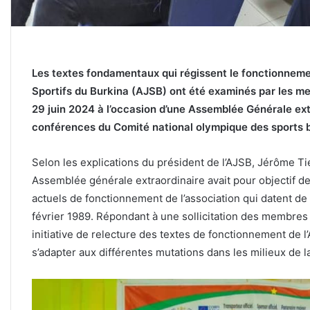
Les textes fondamentaux qui régissent le fonctionnemen
Sportifs du Burkina (AJSB) ont été examinés par les mem
29 juin 2024 à l’occasion d’une Assemblée Générale extr
conférences du Comité national olympique des sports
Selon les explications du président de l’AJSB, Jérôme T
Assemblée générale extraordinaire avait pour objectif d
actuels de fonctionnement de l’association qui datent de l
février 1989. Répondant à une sollicitation des membres l
initiative de relecture des textes de fonctionnement de 
s’adapter aux différentes mutations dans les milieux de 