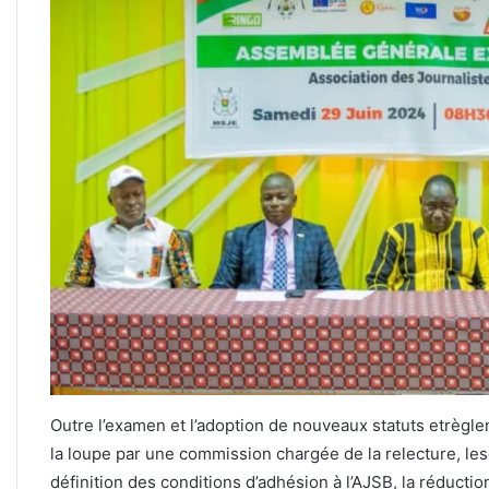
Outre l’examen et l’adoption de nouveaux statuts etrègle
la loupe par une commission chargée de la relecture, les
définition des conditions d’adhésion à l’AJSB, la réduct