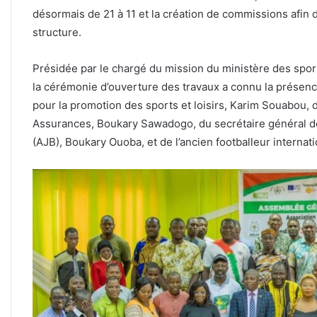
désormais de 21 à 11 et la création de commissions afin de 
structure.
Présidée par le chargé du mission du ministère des sports
la cérémonie d’ouverture des travaux a connu la présenc
pour la promotion des sports et loisirs, Karim Souabou,
Assurances, Boukary Sawadogo, du secrétaire général de 
(AJB), Boukary Ouoba, et de l’ancien footballeur internat