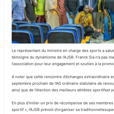
Le représentant du ministre en charge des sports a salué
témoigne du dynamisme de l’AJSB. Franck Sia n’a pas ma
l’association pour leur engagement et soutien à la promot
A noter que cette rencontre d’échanges extraordinaire es
septembre prochain de l’AG ordinaire statutaire de reno
ainsi que de l’élection des meilleurs athlètes sportifset 
En plus d’initier un prix de récompense de ses membre
sportif », l’AJSB prévoit d’organiser sa traditionnellesup