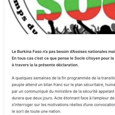
Le Burkina Faso n’a pas besoin d’Assises nationales ma
En tous cas c’est ce que pense le Socle citoyen pour la
à travers la la présente déclaration.
A quelques semaines de la fin programmée de la transiti
peuple attend un bilan franc sur le plan sécuritaire, humanit
par un communiqué du ministère de la sécurité appelant à
durera que deux jours. Acte étonnant face à l’ampleur d
s’interroger sur les motivations réelles d’une convocatio
le sort de toute une nation.