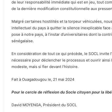
de leur responsabilité immédiate qui est en jeu, tout com
de la dernière modification constitutionnelle aux press
Malgré certaines hostilités et la torpeur véhiculées, nou
intellectuel du pays à quitter le silence inexplicable fac
pose à notre pays, à l’instar d’universitaires dont la cont
sénégalaise.
En considération de tout ce qui précède, le SOCL invite l
nécessaire pour déclencher le processus et ouvrir ainsi l
modeste, mais si fier devant l’histoire.
Fait à Ouagadougou le, 21 mai 2024
Pour le cercle de réflexion du Socle citoyen pour la libé
David MOYENGA, Président du SOCL