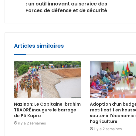
: un outil innovant au service des
Forces de défense et de sécurité
Articles similaires
Nazinon: Le Capitaine Ibrahim
Adoption d’un budg
TRAORÉ inaugure le barrage
rectificatif en haus
de Pô Kapro
soutenir l’économie 
l’agriculture
il y a 2 semaines
il y a 2 semaines