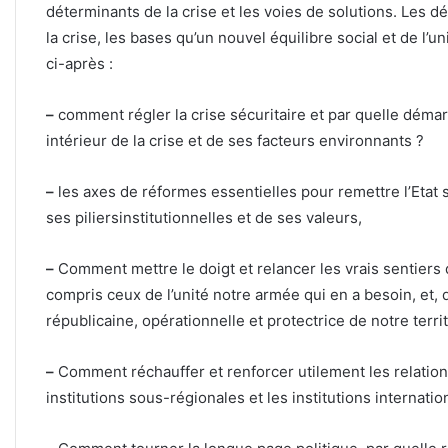
déterminants de la crise et les voies de solutions. Les 
la crise, les bases qu’un nouvel équilibre social et de l’u
ci-après :
–
comment régler la crise sécuritaire et par quelle déma
intérieur de la crise et de ses facteurs environnants ?
–
les axes de réformes essentielles pour remettre l’Etat 
ses piliersinstitutionnelles et de ses valeurs,
–
Comment mettre le doigt et relancer les vrais sentiers d
compris ceux de l’unité notre armée qui en a besoin, et,
républicaine, opérationnelle et protectrice de notre terri
–
Comment réchauffer et renforcer utilement les relation
institutions sous-régionales et les institutions internati