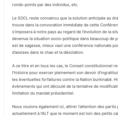
ronds-points par des individus, etc.
Le SOCL reste convaincu que la solution anticipée au dra
trouve dans la convocation immédiate de cette Conférenc
s’imposera à notre pays au regard de l’évolution de la sit
devenue la situation socio-politique dans beaucoup de p
est de sagesse, mieux vaut une conférence nationale po
d’assises dans le chao et la désolation.
A ce titre et en tous les cas, le Conseil constitutionnel r
l’histoire pour exercer pleinement son devoir d’ingrati
les éventuelles forfaitures contre la Nation burkinabé. 
évènements qui ont découlé de la tentative de modification 
limitation du mandat présidentiel.
Nous voulons également ici, attirer l’attention des partis
actuellement à l’ALT que le moment est loin des petits cal