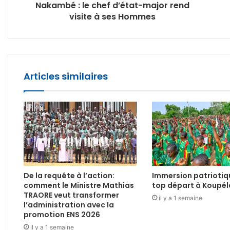
Nakambé : le chef d’état-major rend
visite à ses Hommes
Articles similaires
De la requête à l’action:
Immersion patriotiq
comment le Ministre Mathias
top départ à Koupél
TRAORE veut transformer
il y a 1 semaine
l’administration avec la
promotion ENS 2026
il y a 1 semaine