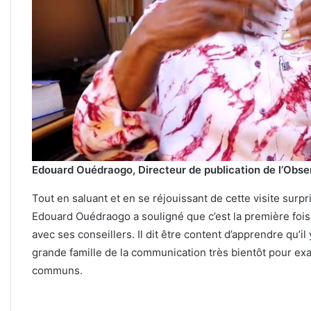
Edouard Ouédraogo, Directeur de publication de l’Obse
Tout en saluant et en se réjouissant de cette visite surpri
Edouard Ouédraogo a souligné que c’est la première fois q
avec ses conseillers. Il dit être content d’apprendre qu’il
grande famille de la communication très bientôt pour ex
communs.