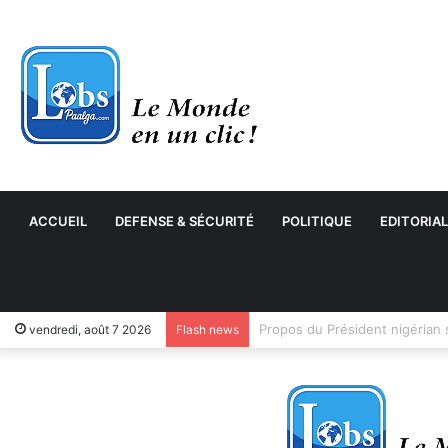
ACCUEIL
DEFENSE & SÉCURITÉ
POLITIQUE
EDITORIAL
vendredi, août 7 2026
Flash news