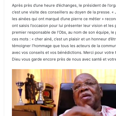
Après près d’une heure d’échanges, le président de l’or
c’est une visite des conseillers au doyen de la presse. « 
les ainées qui ont marqué d’une pierre ce métier » reconn
ont saisis l’occasion pour lui présenter leur vision et le
premier responsable de l’Obs, au nom de son équipe, le p
ces mots : « cher ainé, c’est un plaisir et un honneur d
témoigner l’hommage que tous les acteurs de la communi
avec vos conseils et vos bénédictions. Merci pour votre 
Dieu vous garde encore près de nous avec santé et votre