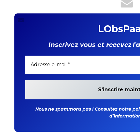
LObsPaa
recevez l'
Inscrivez vous et
Nous ne spammons pas ! Consultez notre polit
d’information