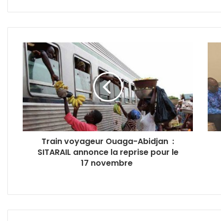
Train voyageur Ouaga-Abidjan :
SITARAIL annonce la reprise pour le
17 novembre