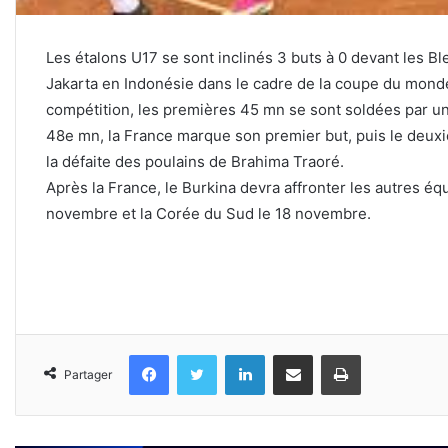
Les étalons U17 se sont inclinés 3 buts à 0 devant les 
Jakarta en Indonésie dans le cadre de la coupe du monde
compétition, les premières 45 mn se sont soldées par un 
48e mn, la France marque son premier but, puis le deuxiè
la défaite des poulains de Brahima Traoré.
Après la France, le Burkina devra affronter les autres é
novembre et la Corée du Sud le 18 novembre.
Facebook
Twitter
Linkedin
Partager par email
Imprimer
Partager