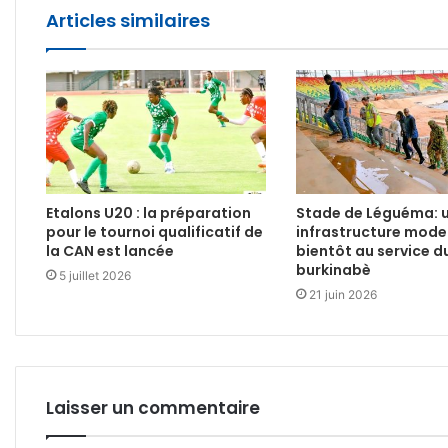
Articles similaires
Etalons U20 : la préparation
Stade de Léguéma: 
pour le tournoi qualificatif de
infrastructure mode
la CAN est lancée
bientôt au service d
burkinabè
5 juillet 2026
21 juin 2026
Laisser un commentaire