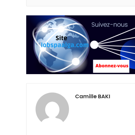
Camille BAKI