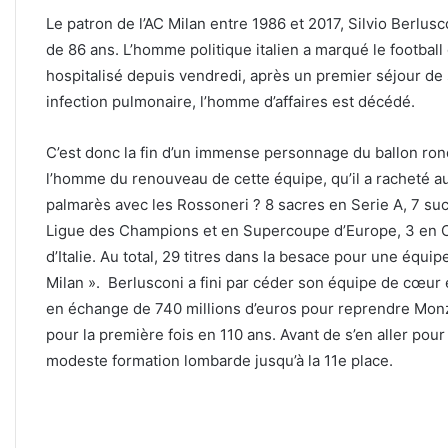
Le patron de l’AC Milan entre 1986 et 2017, Silvio Berlusc
de 86 ans. L’homme politique italien a marqué le football
hospitalisé depuis vendredi, après un premier séjour de
infection pulmonaire, l’homme d’affaires est décédé.
C’est donc la fin d’un immense personnage du ballon ron
l’homme du renouveau de cette équipe, qu’il a racheté au
palmarès avec les Rossoneri ? 8 sacres en Serie A, 7 suc
Ligue des Champions et en Supercoupe d’Europe, 3 en C
d’Italie. Au total, 29 titres dans la besace pour une éq
Milan ». Berlusconi a fini par céder son équipe de cœur 
en échange de 740 millions d’euros pour reprendre Monz
pour la première fois en 110 ans. Avant de s’en aller pour 
modeste formation lombarde jusqu’à la 11e place.