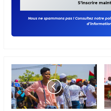
Nous ne spammons pas ! Consultez notre polit
d’information