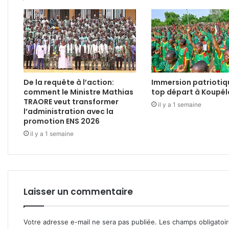
De la requête à l’action:
Immersion patriotiq
comment le Ministre Mathias
top départ à Koupél
TRAORE veut transformer
il y a 1 semaine
l’administration avec la
promotion ENS 2026
il y a 1 semaine
Laisser un commentaire
Votre adresse e-mail ne sera pas publiée.
Les champs obligatoi