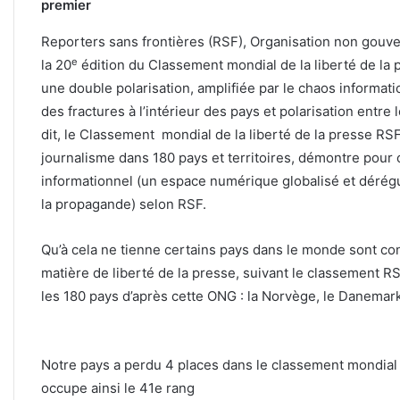
premier
Reporters sans frontières (RSF), Organisation non gouve
e
la 20
édition du Classement mondial de la liberté de la p
une double polarisation, amplifiée par le chaos informati
des fractures à l’intérieur des pays et polarisation entre 
dit, le Classement
mondial de la liberté de la presse RSF
journalisme dans 180 pays et territoires, démontre pour 
informationnel (un espace numérique globalisé et dérégul
la propagande) selon RSF.
Qu’à cela ne tienne certains pays dans le monde sont c
matière de liberté de la presse, suivant le classement RSF
les 180 pays d’après cette ONG : la Norvège, le Danemark
Notre pays a perdu 4 places dans le classement mondial d
occupe ainsi le 41e rang