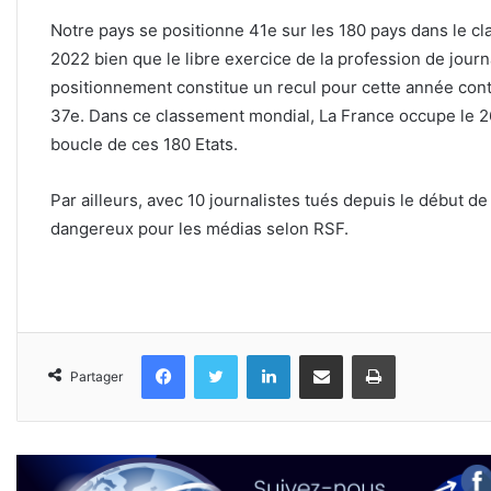
Notre pays se positionne 41e sur les 180 pays dans le cl
2022 bien que le libre exercice de la profession de journa
positionnement constitue un recul pour cette année contr
37e. Dans ce classement mondial, La France occupe le 2
boucle de ces 180 Etats.
Par ailleurs, avec 10 journalistes tués depuis le début de
dangereux pour les médias selon RSF.
Facebook
Twitter
Linkedin
Partager par email
Imprimer
Partager