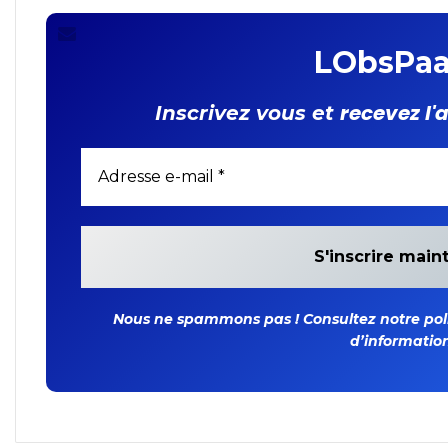
LObsPaa
recevez l'
Inscrivez vous et
Nous ne spammons pas ! Consultez notre polit
d’information