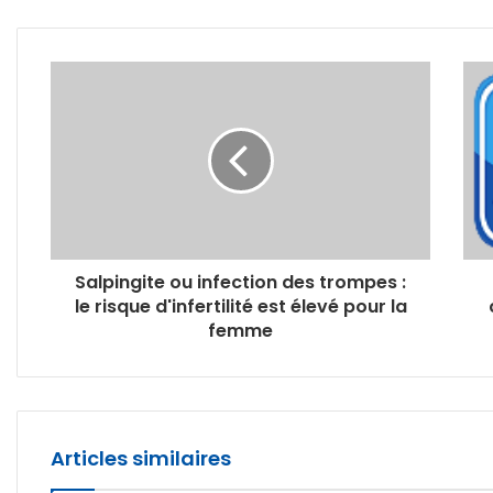
Salpingite ou infection des trompes :
le risque d'infertilité est élevé pour la
femme
Articles similaires