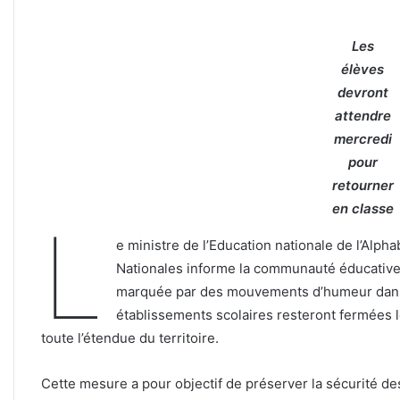
Les
élèves
devront
attendre
mercredi
pour
retourner
en classe
L
e ministre de l’Education nationale de l’Alph
Nationales informe la communauté éducative q
marquée par des mouvements d’humeur dans 
établissements scolaires resteront fermées l
toute l’étendue du territoire.
Cette mesure a pour objectif de préserver la sécurité d