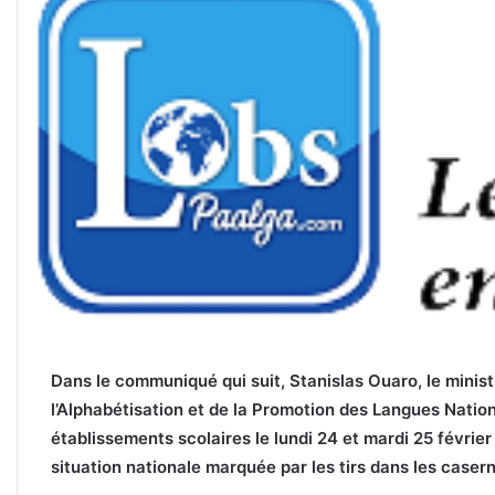
Dans le communiqué qui suit, Stanislas Ouaro, le minist
l’Alphabétisation et de la Promotion des Langues Natio
établissements scolaires le lundi 24 et mardi 25 févrie
situation nationale marquée par les tirs dans les caser