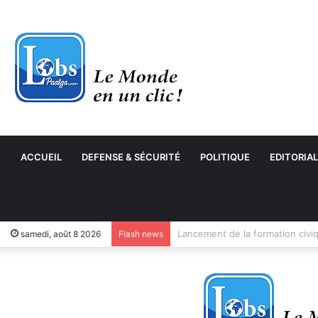
ACCUEIL
DEFENSE & SÉCURITÉ
POLITIQUE
EDITORIAL
samedi, août 8 2026
Flash news