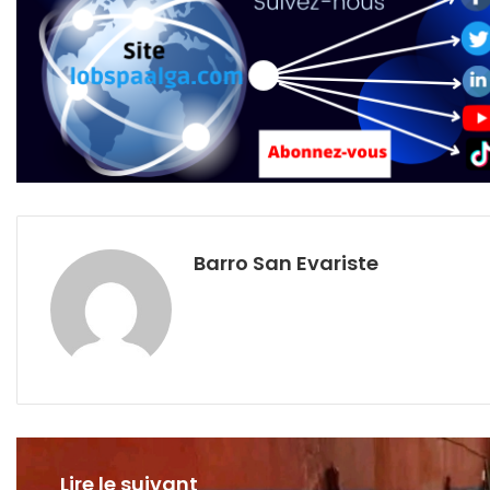
Barro San Evariste
Lire le suivant