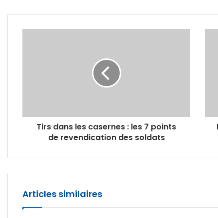
Tirs dans les casernes : les 7 points
de revendication des soldats
Articles similaires