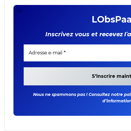
LObsPaa
recevez l'
Inscrivez vous et
Nous ne spammons pas ! Consultez notre polit
d’information