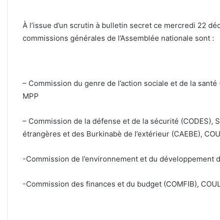
À l’issue d’un scrutin à bulletin secret ce mercredi 22 d
commissions générales de l’Assemblée nationale sont :
– Commission du genre de l’action sociale et de la san
MPP
– Commission de la défense et de la sécurité (CODES),
étrangères et des Burkinabè de l’extérieur (CAEBE), CO
-Commission de l’environnement et du développement 
-Commission des finances et du budget (COMFIB), COU