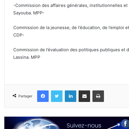
-Commission des affaires générales, institutionnelles
Sayouba. MPP-
Commission de la jeunesse, de l’éducation, de l’emploi 
CDP-
Commission de l’évaluation des politiques publiques e
Lassina. MPP
Facebook
Twitter
Linkedin
Partager par email
Imprimer
Partager