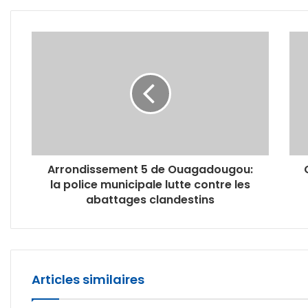
Arrondissement 5 de Ouagadougou:
la police municipale lutte contre les
abattages clandestins
Articles similaires