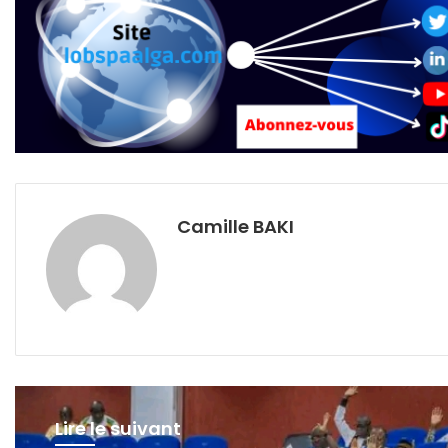
Camille BAKI
Lire le suivant