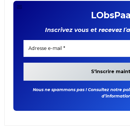
LObsPaa
recevez l'
Inscrivez vous et
Nous ne spammons pas ! Consultez notre polit
d’information