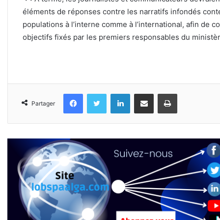
éléments de réponses contre les narratifs infondés con
populations à l’interne comme à l’international, afin de c
objectifs fixés par les premiers responsables du ministèr
Facebook
Twitter
Linkedin
Partager par email
Imprimer
Partager