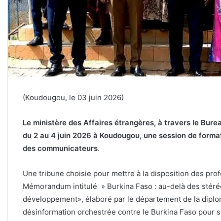
(Koudougou, le 03 juin 2026)
Le ministère des Affaires étrangères, à travers le Bur
du 2 au 4 juin 2026 à Koudougou, une session de forma
des communicateurs
.
Une tribune choisie pour mettre à la disposition des pro
Mémorandum intitulé » Burkina Faso : au-delà des stéréo
développement», élaboré par le département de la diplo
désinformation orchestrée contre le Burkina Faso pour sa