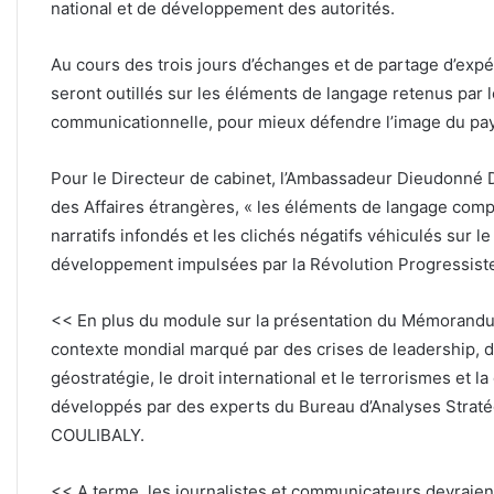
national et de développement des autorités.
Au cours des trois jours d’échanges et de partage d’exp
seront outillés sur les éléments de langage retenus par l
communicationnelle, pour mieux défendre l’image du pa
Pour le Directeur de cabinet, l’Ambassadeur Dieudonné 
des Affaires étrangères, « les éléments de langage com
narratifs infondés et les clichés négatifs véhiculés sur 
développement impulsées par la Révolution Progressiste
<< En plus du module sur la présentation du Mémorandum
contexte mondial marqué par des crises de leadership, 
géostratégie, le droit international et le terrorismes et 
développés par des experts du Bureau d’Analyses Straté
COULIBALY.
<< A terme, les journalistes et communicateurs devraient 