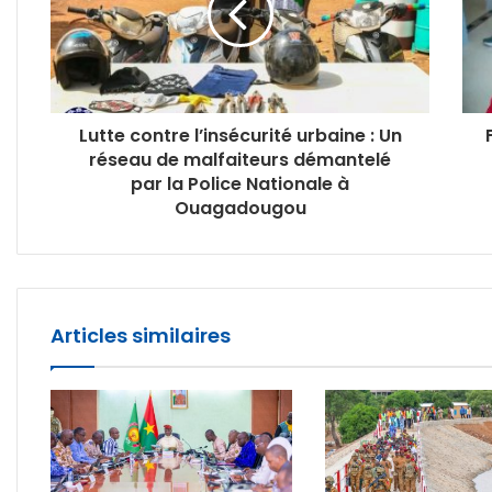
Lutte contre l’insécurité urbaine : Un
réseau de malfaiteurs démantelé
par la Police Nationale à
Ouagadougou
Articles similaires